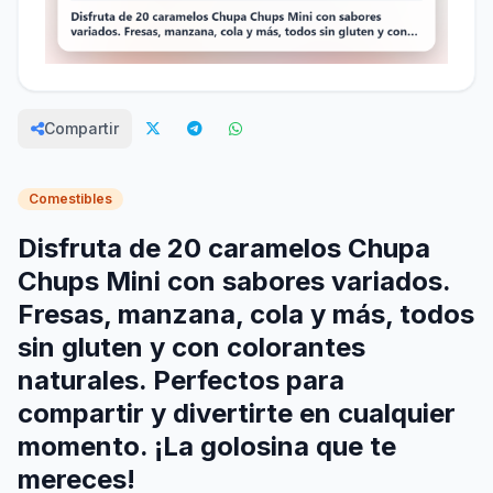
Compartir
Comestibles
Disfruta de 20 caramelos Chupa
Chups Mini con sabores variados.
Fresas, manzana, cola y más, todos
sin gluten y con colorantes
naturales. Perfectos para
compartir y divertirte en cualquier
momento. ¡La golosina que te
mereces!