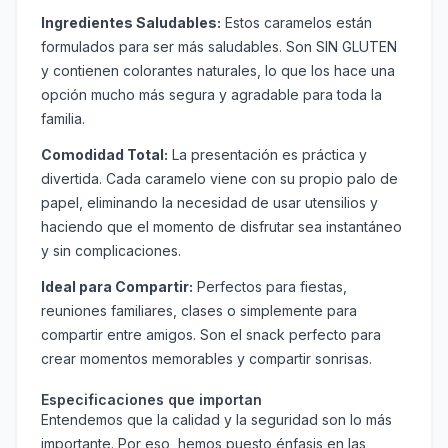
Ingredientes Saludables:
Estos caramelos están
formulados para ser más saludables. Son SIN GLUTEN
y contienen colorantes naturales, lo que los hace una
opción mucho más segura y agradable para toda la
familia.
Comodidad Total:
La presentación es práctica y
divertida. Cada caramelo viene con su propio palo de
papel, eliminando la necesidad de usar utensilios y
haciendo que el momento de disfrutar sea instantáneo
y sin complicaciones.
Ideal para Compartir:
Perfectos para fiestas,
reuniones familiares, clases o simplemente para
compartir entre amigos. Son el snack perfecto para
crear momentos memorables y compartir sonrisas.
Especificaciones que importan
Entendemos que la calidad y la seguridad son lo más
importante. Por eso, hemos puesto énfasis en las