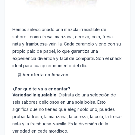
Hemos seleccionado una mezcla irresistible de
sabores como fresa, manzana, cereza, cola, fresa-
nata y frambuesa-vainilla. Cada caramelo viene con su
propio palo de papel, lo que garantiza una
experiencia divertida y fácil de compartir. Son el snack
ideal para cualquier momento del día.
🛒 Ver oferta en Amazon
¿Por qué te va a encantar?
Variedad Inigualable:
Disfruta de una selección de
seis sabores deliciosos en una sola bolsa. Esto
significa que no tienes que elegir solo uno; puedes
probar la fresa, la manzana, la cereza, la cola, la fresa-
nata y la frambuesa-vainilla. Es la diversión de la
variedad en cada mordisco.