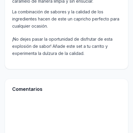
caramelo de manera limpia y sin ensuciar.
La combinación de sabores y la calidad de los
ingredientes hacen de este un capricho perfecto para
cualquier ocasión.
¡No dejes pasar la oportunidad de disfrutar de esta
explosión de sabor! Añade este set a tu carrito y
experimenta la dulzura de la calidad.
Comentarios