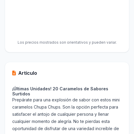
Los precios mostrados son orientativos y pueden variar.
Artículo
¡Últimas Unidades! 20 Caramelos de Sabores
Surtidos
Prepárate para una explosión de sabor con estos mini
caramelos Chupa Chups. Son la opción perfecta para
satisfacer el antojo de cualquier persona y llenar
cualquier momento de alegría. No te pierdas esta
oportunidad de disfrutar de una variedad increíble de