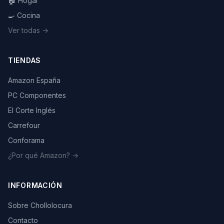
🏠 Hogar
🍳 Cocina
Ver todas →
TIENDAS
Amazon España
PC Componentes
El Corte Inglés
Carrefour
Conforama
¿Por qué Amazon? →
INFORMACIÓN
Sobre Chollolocura
Contacto