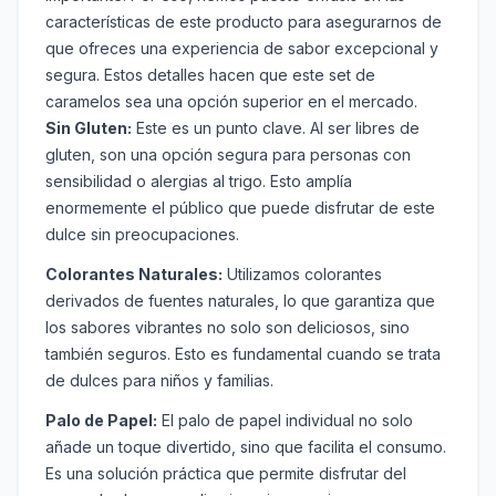
características de este producto para asegurarnos de
que ofreces una experiencia de sabor excepcional y
segura. Estos detalles hacen que este set de
caramelos sea una opción superior en el mercado.
Sin Gluten:
Este es un punto clave. Al ser libres de
gluten, son una opción segura para personas con
sensibilidad o alergias al trigo. Esto amplía
enormemente el público que puede disfrutar de este
dulce sin preocupaciones.
Colorantes Naturales:
Utilizamos colorantes
derivados de fuentes naturales, lo que garantiza que
los sabores vibrantes no solo son deliciosos, sino
también seguros. Esto es fundamental cuando se trata
de dulces para niños y familias.
Palo de Papel:
El palo de papel individual no solo
añade un toque divertido, sino que facilita el consumo.
Es una solución práctica que permite disfrutar del