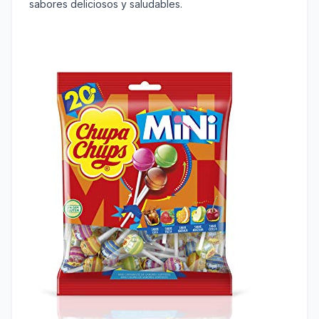
sabores deliciosos y saludables.