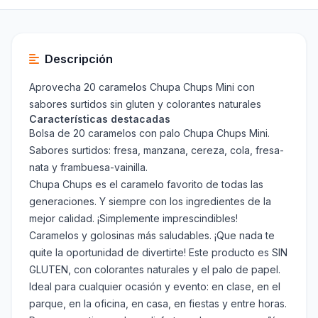
Descripción
Aprovecha 20 caramelos Chupa Chups Mini con
sabores surtidos sin gluten y colorantes naturales
Características destacadas
Bolsa de 20 caramelos con palo Chupa Chups Mini.
Sabores surtidos: fresa, manzana, cereza, cola, fresa-
nata y frambuesa-vainilla.
Chupa Chups es el caramelo favorito de todas las
generaciones. Y siempre con los ingredientes de la
mejor calidad. ¡Simplemente imprescindibles!
Caramelos y golosinas más saludables. ¡Que nada te
quite la oportunidad de divertirte! Este producto es SIN
GLUTEN, con colorantes naturales y el palo de papel.
Ideal para cualquier ocasión y evento: en clase, en el
parque, en la oficina, en casa, en fiestas y entre horas.