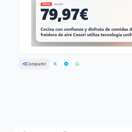
Compartir