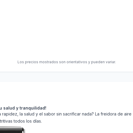
Los precios mostrados son orientativos y pueden variar.
 salud y tranquilidad!
pidez, la salud y el sabor sin sacrificar nada? La freidora de aire
ritivas todos los días.