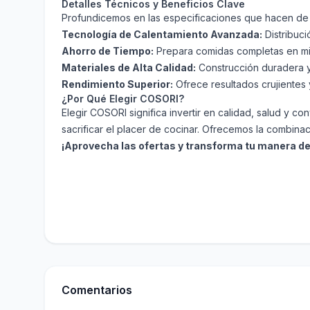
Detalles Técnicos y Beneficios Clave
Profundicemos en las especificaciones que hacen de 
Tecnología de Calentamiento Avanzada:
Distribuci
Ahorro de Tiempo:
Prepara comidas completas en min
Materiales de Alta Calidad:
Construcción duradera y
Rendimiento Superior:
Ofrece resultados crujientes
¿Por Qué Elegir COSORI?
Elegir COSORI significa invertir en calidad, salud y c
sacrificar el placer de cocinar. Ofrecemos la combina
¡Aprovecha las ofertas y transforma tu manera d
Comentarios