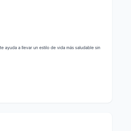
te ayuda a llevar un estilo de vida más saludable sin