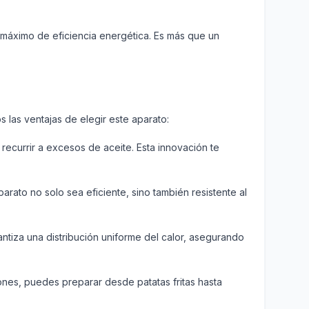
 máximo de eficiencia energética. Es más que un
 las ventajas de elegir este aparato:
 recurrir a excesos de aceite. Esta innovación te
rato no solo sea eficiente, sino también resistente al
tiza una distribución uniforme del calor, asegurando
ciones, puedes preparar desde patatas fritas hasta