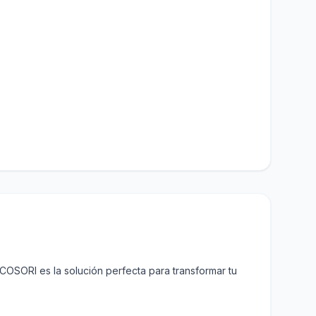
 COSORI es la solución perfecta para transformar tu