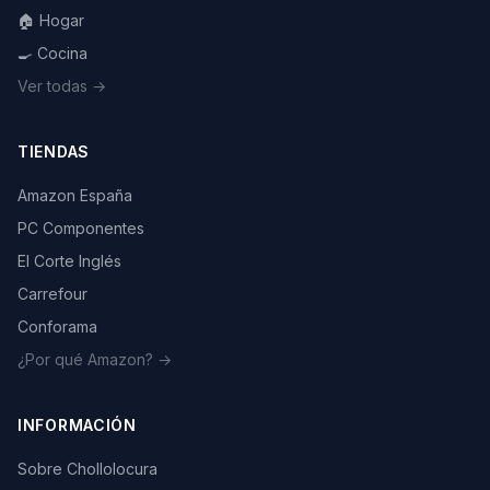
🏠 Hogar
🍳 Cocina
Ver todas →
TIENDAS
Amazon España
PC Componentes
El Corte Inglés
Carrefour
Conforama
¿Por qué Amazon? →
INFORMACIÓN
Sobre Chollolocura