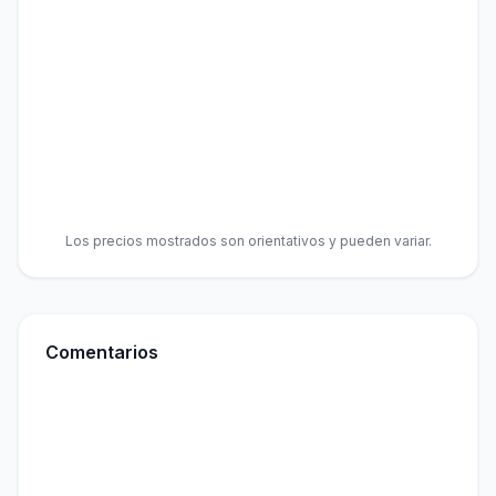
Los precios mostrados son orientativos y pueden variar.
Comentarios