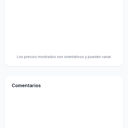
Los precios mostrados son orientativos y pueden variar.
Comentarios