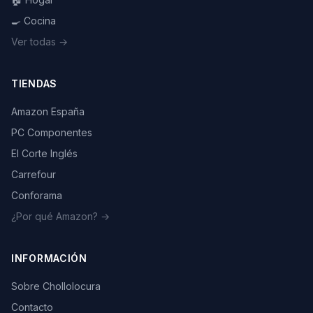
🍳 Cocina
Ver todas →
TIENDAS
Amazon España
PC Componentes
El Corte Inglés
Carrefour
Conforama
¿Por qué Amazon? →
INFORMACIÓN
Sobre Chollolocura
Contacto