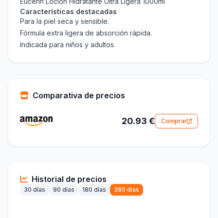
Eucerin Loción Hidratante Ultra Ligera 1000ml
Características destacadas
Para la piel seca y sensible.
Fórmula extra ligera de absorción rápida.
Indicada para niños y adultos.
Comparativa de precios
20.93 €
Comprar
Historial de precios
30 días
90 días
180 días
360 días