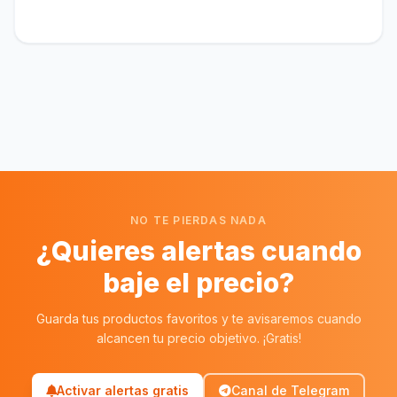
NO TE PIERDAS NADA
¿Quieres alertas cuando
baje el precio?
Guarda tus productos favoritos y te avisaremos cuando
alcancen tu precio objetivo. ¡Gratis!
Activar alertas gratis
Canal de Telegram