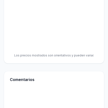
Los precios mostrados son orientativos y pueden variar.
Comentarios