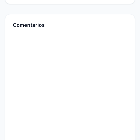
Comentarios