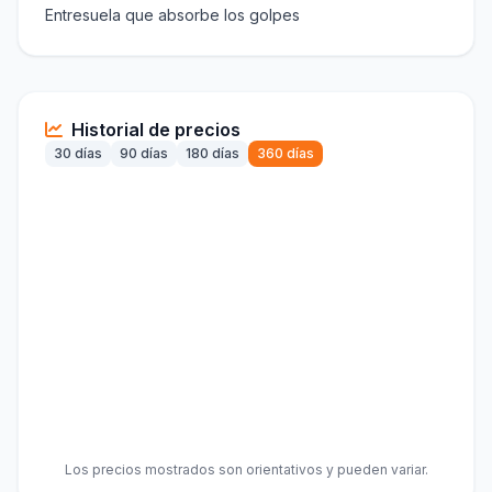
Entresuela que absorbe los golpes
Historial de precios
30 días
90 días
180 días
360 días
Los precios mostrados son orientativos y pueden variar.