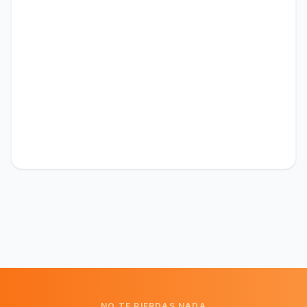
NO TE PIERDAS NADA