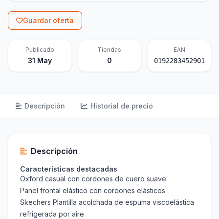
Guardar oferta
Publicado
Tiendas
EAN
31 May
0
0192283452901
Descripción
Historial de precio
Descripción
Características destacadas
Oxford casual con cordones de cuero suave
Panel frontal elástico con cordones elásticos
Skechers Plantilla acolchada de espuma viscoelástica
refrigerada por aire