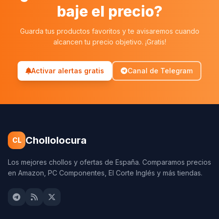
baje el precio?
Guarda tus productos favoritos y te avisaremos cuando
alcancen tu precio objetivo. ¡Gratis!
Activar alertas gratis
Canal de Telegram
Chollolocura
CL
Los mejores chollos y ofertas de España. Comparamos precios
en Amazon, PC Componentes, El Corte Inglés y más tiendas.