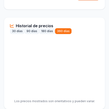
Historial de precios
30 días
90 días
180 días
360 días
Los precios mostrados son orientativos y pueden variar.