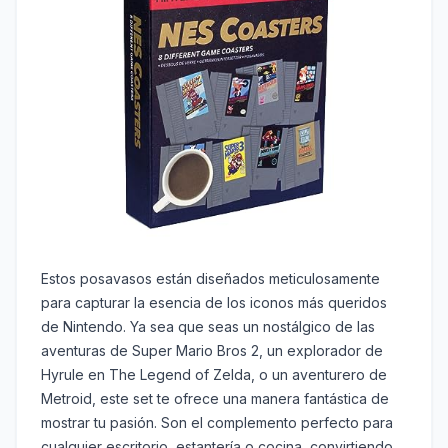
Estos posavasos están diseñados meticulosamente
para capturar la esencia de los iconos más queridos
de Nintendo. Ya sea que seas un nostálgico de las
aventuras de Super Mario Bros 2, un explorador de
Hyrule en The Legend of Zelda, o un aventurero de
Metroid, este set te ofrece una manera fantástica de
mostrar tu pasión. Son el complemento perfecto para
cualquier escritorio, estantería o cocina, convirtiendo