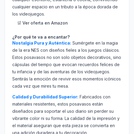
cualquier espacio en un tributo a la época dorada de
los videojuegos.
🛒 Ver oferta en Amazon
¿Por qué te va a encantar?
Nostalgia Pura y Auténtica:
Sumérgete en la magia
de la era NES con diseños fieles a los juegos clásicos.
Estos posavasos no son solo objetos decorativos, sino
cápsulas del tiempo que evocan recuerdos felices de
tu infancia y de las aventuras de los videojuegos.
Sentirás la emoción de revivir esos momentos icónicos
cada vez que mires tu mesa.
Calidad y Durabilidad Superior:
Fabricados con
materiales resistentes, estos posavasos están
diseñados para soportar el uso diario sin perder su
vibrante color ni su forma. La calidad de la impresión y
el material aseguran que esta pieza se convierta en
una adición duradera a tu decoración.