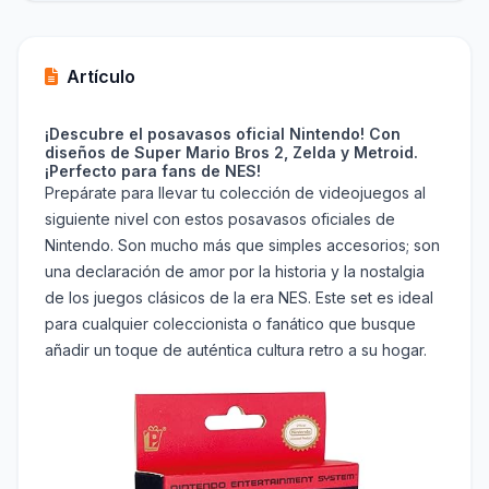
Artículo
¡Descubre el posavasos oficial Nintendo! Con
diseños de Super Mario Bros 2, Zelda y Metroid.
¡Perfecto para fans de NES!
Prepárate para llevar tu colección de videojuegos al
siguiente nivel con estos posavasos oficiales de
Nintendo. Son mucho más que simples accesorios; son
una declaración de amor por la historia y la nostalgia
de los juegos clásicos de la era NES. Este set es ideal
para cualquier coleccionista o fanático que busque
añadir un toque de auténtica cultura retro a su hogar.