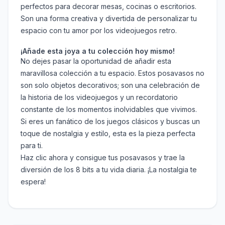
perfectos para decorar mesas, cocinas o escritorios.
Son una forma creativa y divertida de personalizar tu
espacio con tu amor por los videojuegos retro.
¡Añade esta joya a tu colección hoy mismo!
No dejes pasar la oportunidad de añadir esta
maravillosa colección a tu espacio. Estos posavasos no
son solo objetos decorativos; son una celebración de
la historia de los videojuegos y un recordatorio
constante de los momentos inolvidables que vivimos.
Si eres un fanático de los juegos clásicos y buscas un
toque de nostalgia y estilo, esta es la pieza perfecta
para ti.
Haz clic ahora y consigue tus posavasos y trae la
diversión de los 8 bits a tu vida diaria. ¡La nostalgia te
espera!