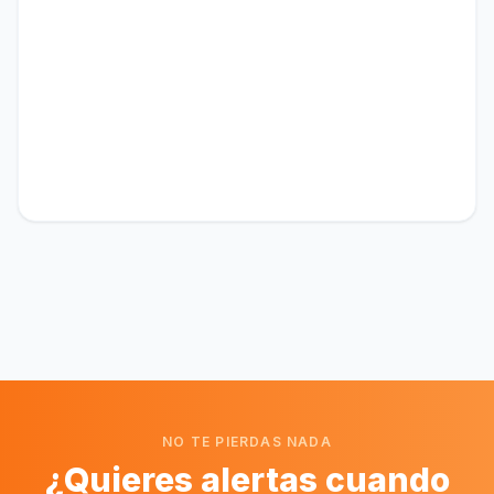
NO TE PIERDAS NADA
¿Quieres alertas cuando