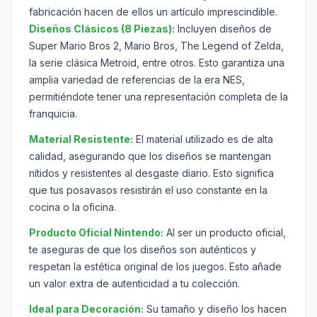
fabricación hacen de ellos un artículo imprescindible.
Diseños Clásicos (8 Piezas):
Incluyen diseños de
Super Mario Bros 2, Mario Bros, The Legend of Zelda,
la serie clásica Metroid, entre otros. Esto garantiza una
amplia variedad de referencias de la era NES,
permitiéndote tener una representación completa de la
franquicia.
Material Resistente:
El material utilizado es de alta
calidad, asegurando que los diseños se mantengan
nítidos y resistentes al desgaste diario. Esto significa
que tus posavasos resistirán el uso constante en la
cocina o la oficina.
Producto Oficial Nintendo:
Al ser un producto oficial,
te aseguras de que los diseños son auténticos y
respetan la estética original de los juegos. Esto añade
un valor extra de autenticidad a tu colección.
Ideal para Decoración:
Su tamaño y diseño los hacen