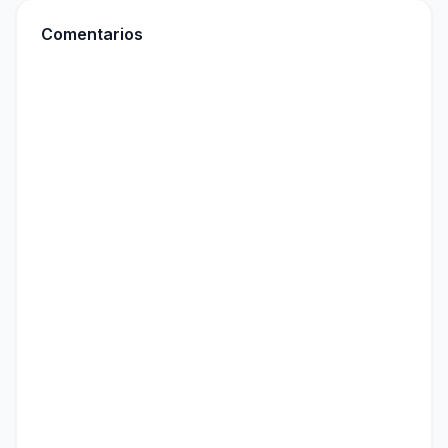
Comentarios