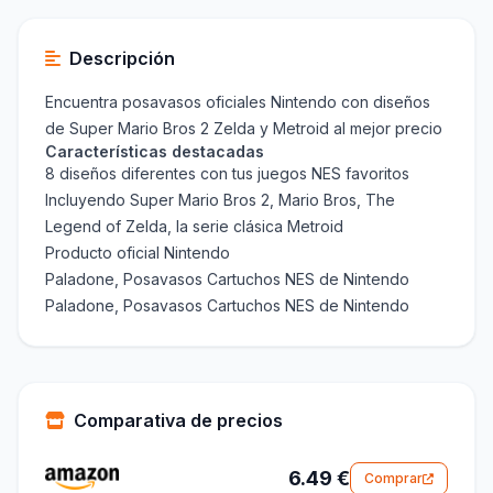
Descripción
Encuentra posavasos oficiales Nintendo con diseños
de Super Mario Bros 2 Zelda y Metroid al mejor precio
Características destacadas
8 diseños diferentes con tus juegos NES favoritos
Incluyendo Super Mario Bros 2, Mario Bros, The
Legend of Zelda, la serie clásica Metroid
Producto oficial Nintendo
Paladone, Posavasos Cartuchos NES de Nintendo
Paladone, Posavasos Cartuchos NES de Nintendo
Comparativa de precios
6.49 €
Comprar