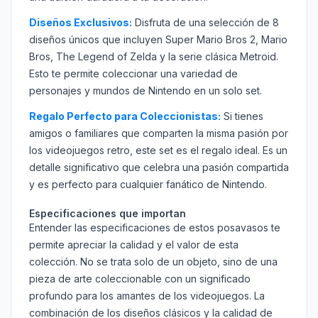
Diseños Exclusivos:
Disfruta de una selección de 8
diseños únicos que incluyen Super Mario Bros 2, Mario
Bros, The Legend of Zelda y la serie clásica Metroid.
Esto te permite coleccionar una variedad de
personajes y mundos de Nintendo en un solo set.
Regalo Perfecto para Coleccionistas:
Si tienes
amigos o familiares que comparten la misma pasión por
los videojuegos retro, este set es el regalo ideal. Es un
detalle significativo que celebra una pasión compartida
y es perfecto para cualquier fanático de Nintendo.
Especificaciones que importan
Entender las especificaciones de estos posavasos te
permite apreciar la calidad y el valor de esta
colección. No se trata solo de un objeto, sino de una
pieza de arte coleccionable con un significado
profundo para los amantes de los videojuegos. La
combinación de los diseños clásicos y la calidad de