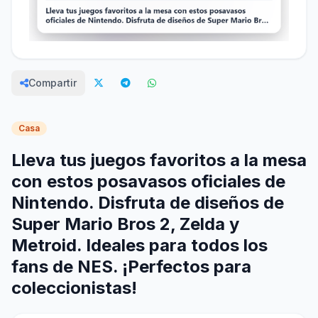
Compartir
Casa
Lleva tus juegos favoritos a la mesa
con estos posavasos oficiales de
Nintendo. Disfruta de diseños de
Super Mario Bros 2, Zelda y
Metroid. Ideales para todos los
fans de NES. ¡Perfectos para
coleccionistas!