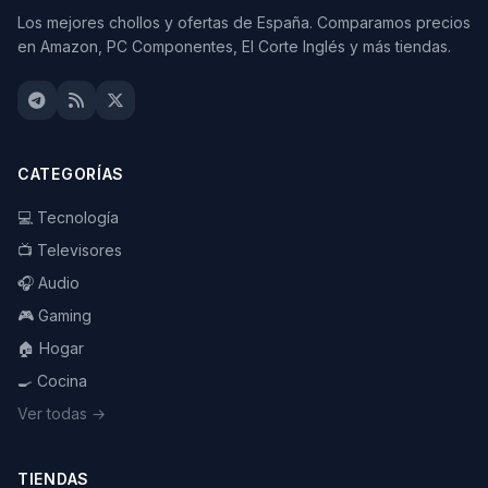
Los mejores chollos y ofertas de España. Comparamos precios
en Amazon, PC Componentes, El Corte Inglés y más tiendas.
CATEGORÍAS
💻 Tecnología
📺 Televisores
🎧 Audio
🎮 Gaming
🏠 Hogar
🍳 Cocina
Ver todas →
TIENDAS