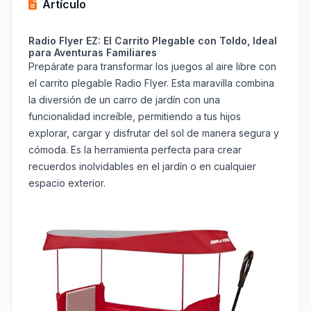
Artículo
Radio Flyer EZ: El Carrito Plegable con Toldo, Ideal
para Aventuras Familiares
Prepárate para transformar los juegos al aire libre con
el carrito plegable Radio Flyer. Esta maravilla combina
la diversión de un carro de jardín con una
funcionalidad increíble, permitiendo a tus hijos
explorar, cargar y disfrutar del sol de manera segura y
cómoda. Es la herramienta perfecta para crear
recuerdos inolvidables en el jardín o en cualquier
espacio exterior.