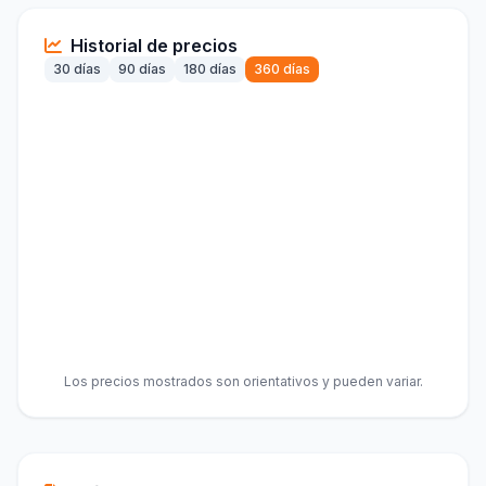
Historial de precios
30 días
90 días
180 días
360 días
Los precios mostrados son orientativos y pueden variar.