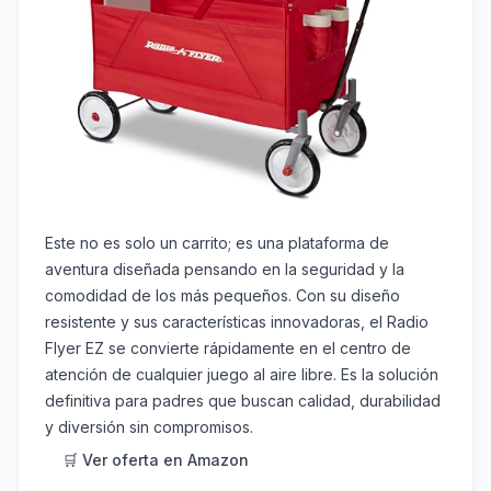
Este no es solo un carrito; es una plataforma de
aventura diseñada pensando en la seguridad y la
comodidad de los más pequeños. Con su diseño
resistente y sus características innovadoras, el Radio
Flyer EZ se convierte rápidamente en el centro de
atención de cualquier juego al aire libre. Es la solución
definitiva para padres que buscan calidad, durabilidad
y diversión sin compromisos.
🛒 Ver oferta en Amazon