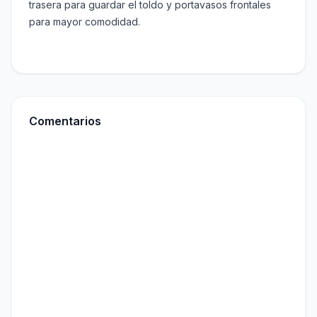
trasera para guardar el toldo y portavasos frontales
para mayor comodidad.
Comentarios