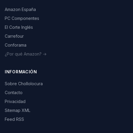
Amazon España
PC Componentes
El Corte Inglés
Carrefour
Conforama
¿Por qué Amazon? →
INFORMACIÓN
Sobre Chollolocura
Contacto
Privacidad
Sitemap XML
Feed RSS