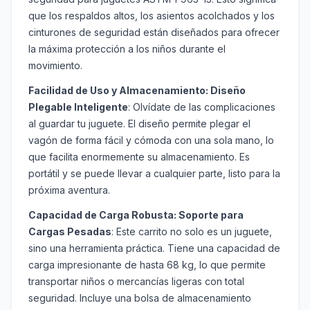
que los respaldos altos, los asientos acolchados y los
cinturones de seguridad están diseñados para ofrecer
la máxima protección a los niños durante el
movimiento.
Facilidad de Uso y Almacenamiento: Diseño
Plegable Inteligente
: Olvídate de las complicaciones
al guardar tu juguete. El diseño permite plegar el
vagón de forma fácil y cómoda con una sola mano, lo
que facilita enormemente su almacenamiento. Es
portátil y se puede llevar a cualquier parte, listo para la
próxima aventura.
Capacidad de Carga Robusta: Soporte para
Cargas Pesadas
: Este carrito no solo es un juguete,
sino una herramienta práctica. Tiene una capacidad de
carga impresionante de hasta 68 kg, lo que permite
transportar niños o mercancías ligeras con total
seguridad. Incluye una bolsa de almacenamiento