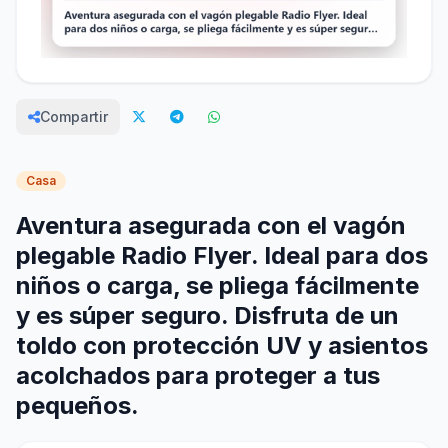
Compartir
Casa
Aventura asegurada con el vagón
plegable Radio Flyer. Ideal para dos
niños o carga, se pliega fácilmente
y es súper seguro. Disfruta de un
toldo con protección UV y asientos
acolchados para proteger a tus
pequeños.