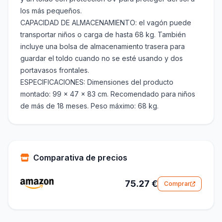
los más pequeños.
CAPACIDAD DE ALMACENAMIENTO: el vagón puede
transportar niños o carga de hasta 68 kg. También
incluye una bolsa de almacenamiento trasera para
guardar el toldo cuando no se esté usando y dos
portavasos frontales.
ESPECIFICACIONES: Dimensiones del producto
montado: 99 x 47 x 83 cm. Recomendado para niños
de más de 18 meses. Peso máximo: 68 kg.
Comparativa de precios
75.27 €
Comprar