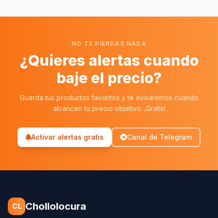
NO TE PIERDAS NADA
¿Quieres alertas cuando
baje el precio?
Guarda tus productos favoritos y te avisaremos cuando
alcancen tu precio objetivo. ¡Gratis!
Activar alertas gratis
Canal de Telegram
Chollolocura
CL