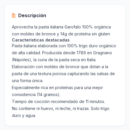
Descripción
Aprovecha la pasta italiana Garofalo 100% orgánica
con moldes de bronce y 14g de proteína sin gluten
Características destacadas
Pasta italiana elaborada con 100% trigo duro orgánico
de alta calidad. Producida desde 1789 en Gragnano
(Nápoles), la cuna de la pasta seca en Italia.
Elaboración con moldes de bronce que dotan a la
pasta de una textura porosa capturando las salsas de
una forma única.
Especialmente rica en proteínas para una mejor
consistencia (14 gramos).
Tiempo de cocción recomendado de 11 minutos.
No contiene ni huevo, ni leche, ni trazas. Solo trigo
duro y agua.