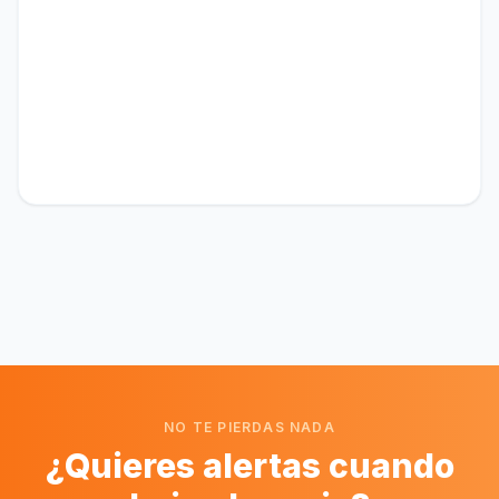
NO TE PIERDAS NADA
¿Quieres alertas cuando