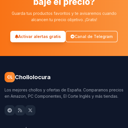
baje el precio?
Guarda tus productos favoritos y te avisaremos cuando
alcancen tu precio objetivo. ¡Gratis!
Activar alertas gratis
Canal de Telegram
Chollolocura
CL
Los mejores chollos y ofertas de España. Comparamos precios
en Amazon, PC Componentes, El Corte Inglés y más tiendas.