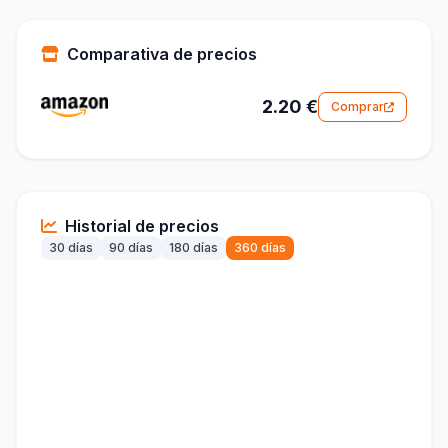
Comparativa de precios
2.20 €
Comprar
Historial de precios
30 días
90 días
180 días
360 días