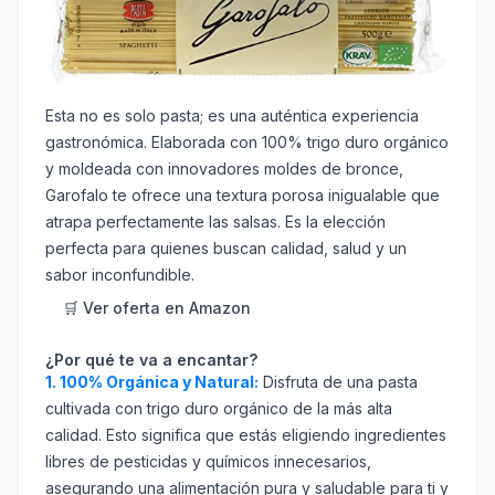
Esta no es solo pasta; es una auténtica experiencia
gastronómica. Elaborada con 100% trigo duro orgánico
y moldeada con innovadores moldes de bronce,
Garofalo te ofrece una textura porosa inigualable que
atrapa perfectamente las salsas. Es la elección
perfecta para quienes buscan calidad, salud y un
sabor inconfundible.
🛒 Ver oferta en Amazon
¿Por qué te va a encantar?
1. 100% Orgánica y Natural:
Disfruta de una pasta
cultivada con trigo duro orgánico de la más alta
calidad. Esto significa que estás eligiendo ingredientes
libres de pesticidas y químicos innecesarios,
asegurando una alimentación pura y saludable para ti y