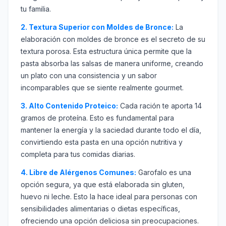
tu familia.
2. Textura Superior con Moldes de Bronce:
La
elaboración con moldes de bronce es el secreto de su
textura porosa. Esta estructura única permite que la
pasta absorba las salsas de manera uniforme, creando
un plato con una consistencia y un sabor
incomparables que se siente realmente gourmet.
3. Alto Contenido Proteico:
Cada ración te aporta 14
gramos de proteína. Esto es fundamental para
mantener la energía y la saciedad durante todo el día,
convirtiendo esta pasta en una opción nutritiva y
completa para tus comidas diarias.
4. Libre de Alérgenos Comunes:
Garofalo es una
opción segura, ya que está elaborada sin gluten,
huevo ni leche. Esto la hace ideal para personas con
sensibilidades alimentarias o dietas específicas,
ofreciendo una opción deliciosa sin preocupaciones.