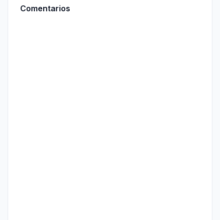
Comentarios