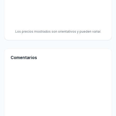
Los precios mostrados son orientativos y pueden variar.
Comentarios