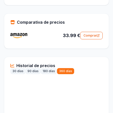
Comparativa de precios
33.99 €
Comprar
Historial de precios
30 días
90 días
180 días
360 días