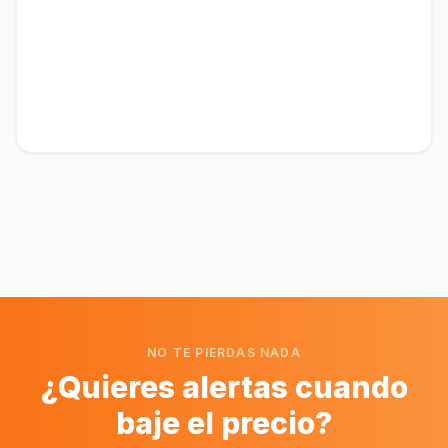
NO TE PIERDAS NADA
¿Quieres alertas cuando
baje el precio?