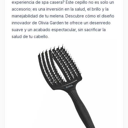
experiencia de spa casera? Este cepillo no es solo un
accesorio; es una inversión en la salud, el brillo y la
manejabilidad de tu melena. Descubre cómo el diseño
innovador de Olivia Garden te ofrece un desenredo
suave y un acabado espectacular, sin sacrificar la
salud de tu cabello.