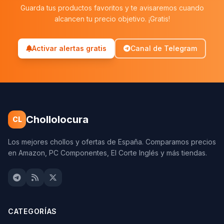
Guarda tus productos favoritos y te avisaremos cuando
alcancen tu precio objetivo. ¡Gratis!
Activar alertas gratis
Canal de Telegram
Chollolocura
CL
Los mejores chollos y ofertas de España. Comparamos precios
en Amazon, PC Componentes, El Corte Inglés y más tiendas.
CATEGORÍAS