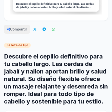
Compartir
Belleza de lujo
Descubre el cepillo definitivo para
tu cabello largo. Las cerdas de
jabalí y nailon aportan brillo y salud
natural. Su diseño flexible ofrece
un masaje relajante y desenreda sin
romper. Ideal para todo tipo de
cabello y sostenible para tu estilo.