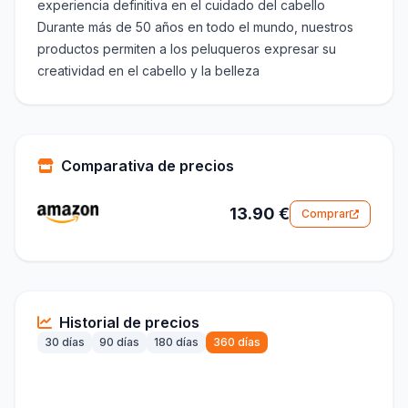
experiencia definitiva en el cuidado del cabello
Durante más de 50 años en todo el mundo, nuestros
productos permiten a los peluqueros expresar su
creatividad en el cabello y la belleza
Comparativa de precios
13.90 €
Comprar
Historial de precios
30 días
90 días
180 días
360 días