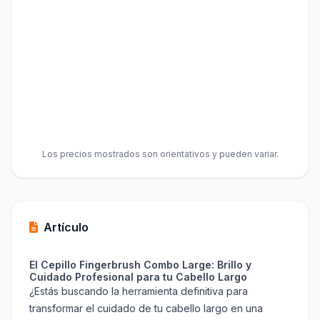
Los precios mostrados son orientativos y pueden variar.
Artículo
El Cepillo Fingerbrush Combo Large: Brillo y
Cuidado Profesional para tu Cabello Largo
¿Estás buscando la herramienta definitiva para
transformar el cuidado de tu cabello largo en una