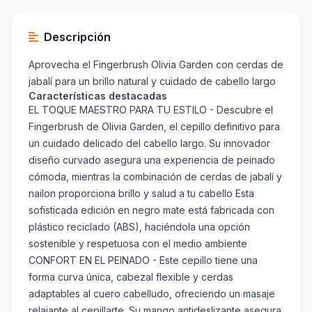
Descripción
Aprovecha el Fingerbrush Olivia Garden con cerdas de
jabalí para un brillo natural y cuidado de cabello largo
Características destacadas
EL TOQUE MAESTRO PARA TU ESTILO - Descubre el
Fingerbrush de Olivia Garden, el cepillo definitivo para
un cuidado delicado del cabello largo. Su innovador
diseño curvado asegura una experiencia de peinado
cómoda, mientras la combinación de cerdas de jabalí y
nailon proporciona brillo y salud a tu cabello Esta
sofisticada edición en negro mate está fabricada con
plástico reciclado (ABS), haciéndola una opción
sostenible y respetuosa con el medio ambiente
CONFORT EN EL PEINADO - Este cepillo tiene una
forma curva única, cabezal flexible y cerdas
adaptables al cuero cabelludo, ofreciendo un masaje
relajante al cepillarte. Su mango antideslizante asegura