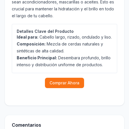
sean acondicionadores, mascarillas o aceites. Esto es
crucial para mantener la hidratación y el brillo en todo
el largo de tu cabello.
Detalles Clave del Producto
Ideal para:
Cabello largo, rizado, ondulado y liso.
Composición:
Mezcla de cerdas naturales y
sintéticas de alta calidad.
Beneficio Principal:
Desembara profundo, brillo
intenso y distribución uniforme de productos.
Comprar Ahora
Comentarios