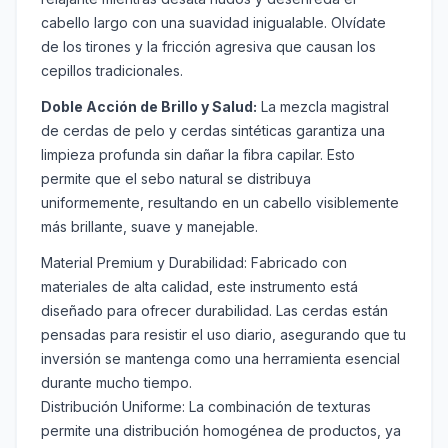
cabello largo con una suavidad inigualable. Olvídate
de los tirones y la fricción agresiva que causan los
cepillos tradicionales.
Doble Acción de Brillo y Salud:
La mezcla magistral
de cerdas de pelo y cerdas sintéticas garantiza una
limpieza profunda sin dañar la fibra capilar. Esto
permite que el sebo natural se distribuya
uniformemente, resultando en un cabello visiblemente
más brillante, suave y manejable.
Material Premium y Durabilidad:
Fabricado con
materiales de alta calidad, este instrumento está
diseñado para ofrecer durabilidad. Las cerdas están
pensadas para resistir el uso diario, asegurando que tu
inversión se mantenga como una herramienta esencial
durante mucho tiempo.
Distribución Uniforme:
La combinación de texturas
permite una distribución homogénea de productos, ya