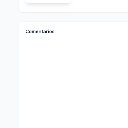
Comentarios