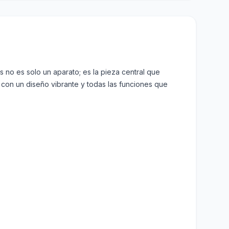
 no es solo un aparato; es la pieza central que
 con un diseño vibrante y todas las funciones que