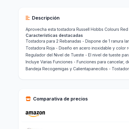
Descripción
Aprovecha esta tostadora Russell Hobbs Colours Red 
Características destacadas
Tostadora para 2 Rebanadas - Dispone de 1 ranura lar
Tostadora Roja - Diseño en acero inoxidable y color r
Regulador del Nivel de Tueste - El nivel de tueste par
Incluye Varias Funciones - Funciones para cancelar, 
Bandeja Recogemigas y Calientapanecillos - Tostador
Comparativa de precios