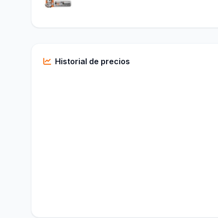
Historial de precios