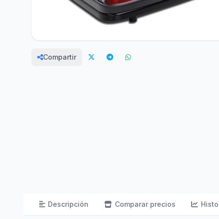
Compartir
Descripción
Comparar precios
Histo