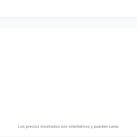
Los precios mostrados son orientativos y pueden variar.