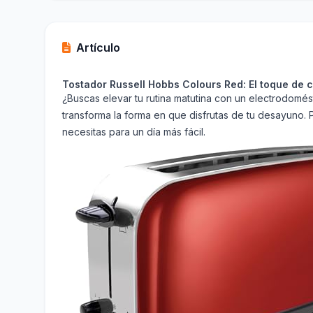
Artículo
Tostador Russell Hobbs Colours Red: El toque de c
¿Buscas elevar tu rutina matutina con un electrodomés
transforma la forma en que disfrutas de tu desayuno. 
necesitas para un día más fácil.