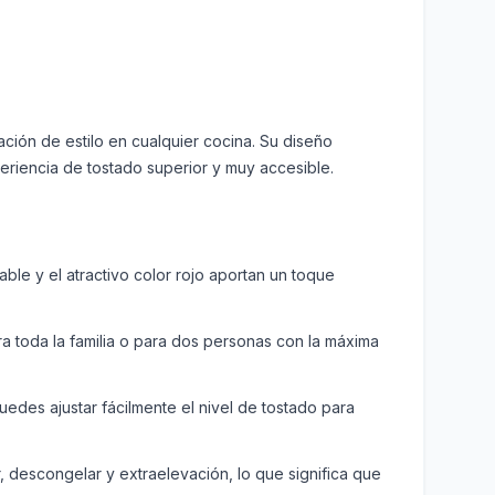
ción de estilo en cualquier cocina. Su diseño
eriencia de tostado superior y muy accesible.
ble y el atractivo color rojo aportan un toque
 toda la familia o para dos personas con la máxima
 Puedes ajustar fácilmente el nivel de tostado para
, descongelar y extraelevación, lo que significa que