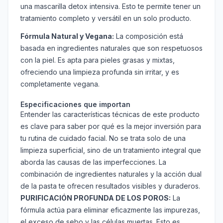
una mascarilla detox intensiva. Esto te permite tener un
tratamiento completo y versátil en un solo producto.
Fórmula Natural y Vegana:
La composición está
basada en ingredientes naturales que son respetuosos
con la piel. Es apta para pieles grasas y mixtas,
ofreciendo una limpieza profunda sin irritar, y es
completamente vegana.
Especificaciones que importan
Entender las características técnicas de este producto
es clave para saber por qué es la mejor inversión para
tu rutina de cuidado facial. No se trata solo de una
limpieza superficial, sino de un tratamiento integral que
aborda las causas de las imperfecciones. La
combinación de ingredientes naturales y la acción dual
de la pasta te ofrecen resultados visibles y duraderos.
PURIFICACIÓN PROFUNDA DE LOS POROS:
La
fórmula actúa para eliminar eficazmente las impurezas,
el exceso de sebo y las células muertas. Esto es