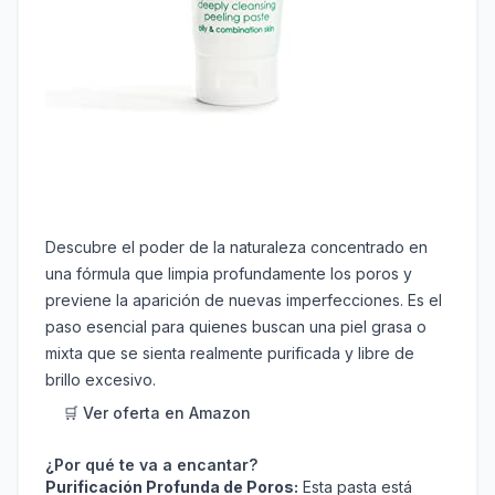
Descubre el poder de la naturaleza concentrado en
una fórmula que limpia profundamente los poros y
previene la aparición de nuevas imperfecciones. Es el
paso esencial para quienes buscan una piel grasa o
mixta que se sienta realmente purificada y libre de
brillo excesivo.
🛒 Ver oferta en Amazon
¿Por qué te va a encantar?
Purificación Profunda de Poros:
Esta pasta está