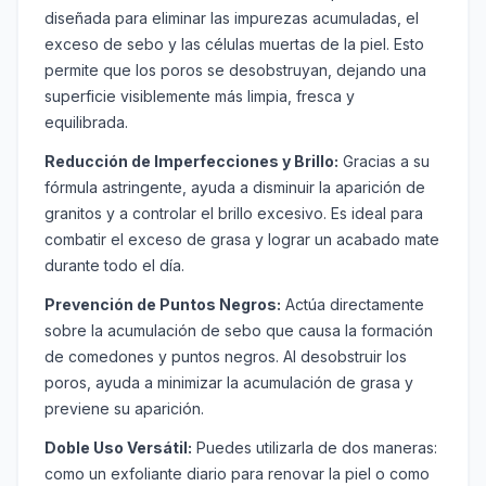
diseñada para eliminar las impurezas acumuladas, el
exceso de sebo y las células muertas de la piel. Esto
permite que los poros se desobstruyan, dejando una
superficie visiblemente más limpia, fresca y
equilibrada.
Reducción de Imperfecciones y Brillo:
Gracias a su
fórmula astringente, ayuda a disminuir la aparición de
granitos y a controlar el brillo excesivo. Es ideal para
combatir el exceso de grasa y lograr un acabado mate
durante todo el día.
Prevención de Puntos Negros:
Actúa directamente
sobre la acumulación de sebo que causa la formación
de comedones y puntos negros. Al desobstruir los
poros, ayuda a minimizar la acumulación de grasa y
previene su aparición.
Doble Uso Versátil:
Puedes utilizarla de dos maneras:
como un exfoliante diario para renovar la piel o como