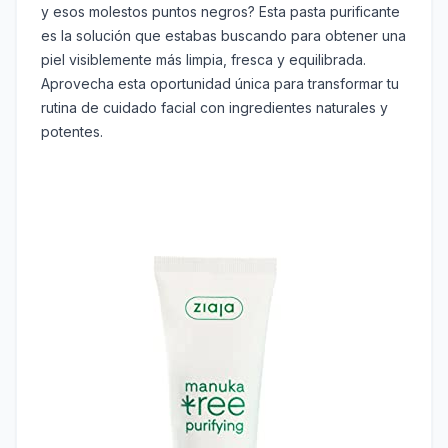
y esos molestos puntos negros? Esta pasta purificante
es la solución que estabas buscando para obtener una
piel visiblemente más limpia, fresca y equilibrada.
Aprovecha esta oportunidad única para transformar tu
rutina de cuidado facial con ingredientes naturales y
potentes.