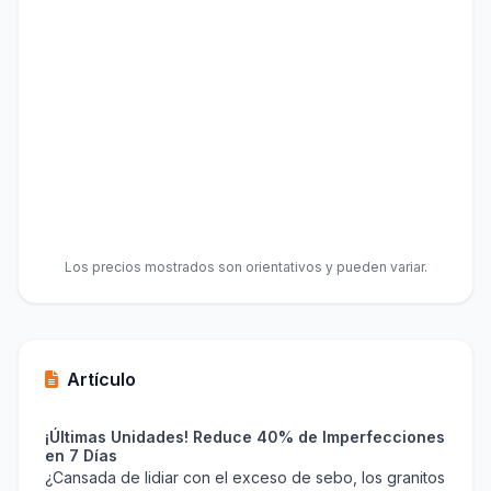
Los precios mostrados son orientativos y pueden variar.
Artículo
¡Últimas Unidades! Reduce 40% de Imperfecciones
en 7 Días
¿Cansada de lidiar con el exceso de sebo, los granitos