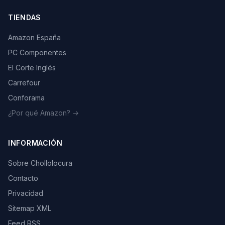
TIENDAS
Amazon España
PC Componentes
El Corte Inglés
Carrefour
Conforama
¿Por qué Amazon? →
INFORMACIÓN
Sobre Chollolocura
Contacto
Privacidad
Sitemap XML
Feed RSS