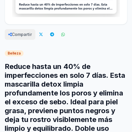
Compartir
Belleza
Reduce hasta un 40% de
imperfecciones en solo 7 días. Esta
mascarilla detox limpia
profundamente los poros y elimina
el exceso de sebo. Ideal para piel
grasa, previene puntos negros y
deja tu rostro visiblemente más
limpio y equilibrado. Doble uso