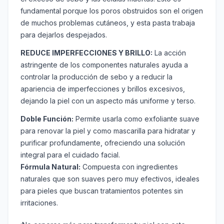
fundamental porque los poros obstruidos son el origen
de muchos problemas cutáneos, y esta pasta trabaja
para dejarlos despejados.
REDUCE IMPERFECCIONES Y BRILLO:
La acción
astringente de los componentes naturales ayuda a
controlar la producción de sebo y a reducir la
apariencia de imperfecciones y brillos excesivos,
dejando la piel con un aspecto más uniforme y terso.
Doble Función:
Permite usarla como exfoliante suave
para renovar la piel y como mascarilla para hidratar y
purificar profundamente, ofreciendo una solución
integral para el cuidado facial.
Fórmula Natural:
Compuesta con ingredientes
naturales que son suaves pero muy efectivos, ideales
para pieles que buscan tratamientos potentes sin
irritaciones.