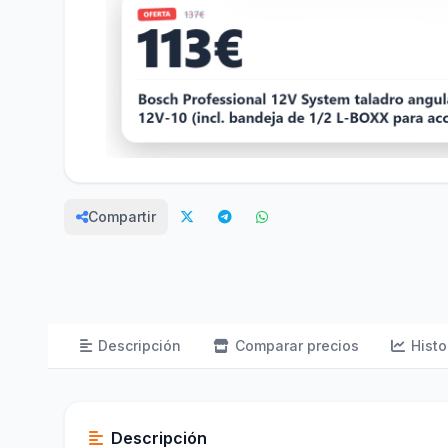
Compartir
Descripción
Comparar precios
Histo
Descripción