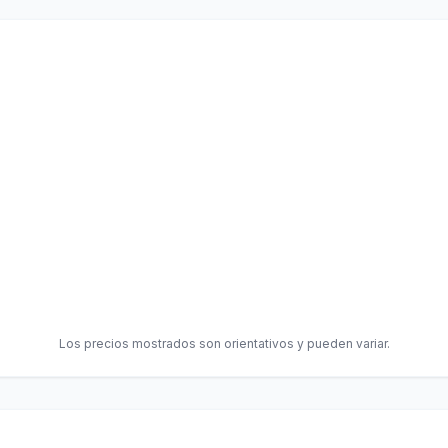
Los precios mostrados son orientativos y pueden variar.