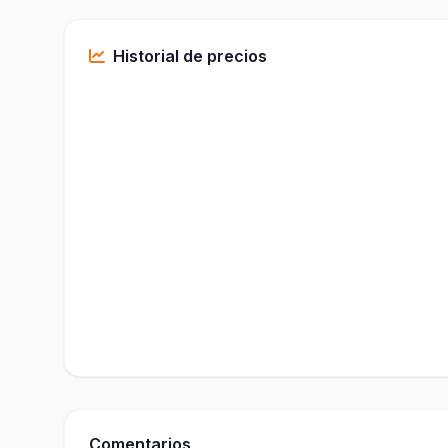
Historial de precios
Comentarios