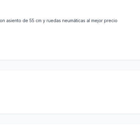
on asiento de 55 cm y ruedas neumáticas al mejor precio