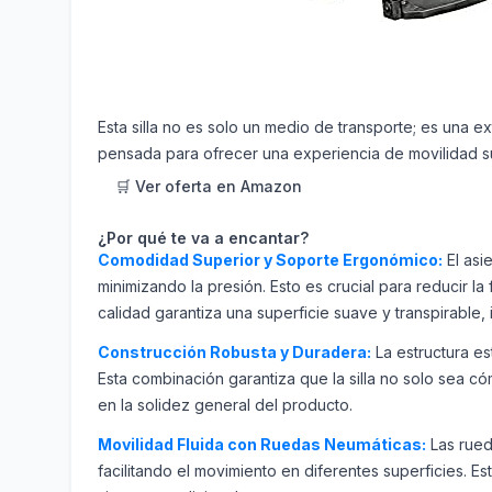
Esta silla no es solo un medio de transporte; es una 
pensada para ofrecer una experiencia de movilidad sup
🛒 Ver oferta en Amazon
¿Por qué te va a encantar?
Comodidad Superior y Soporte Ergonómico:
El asi
minimizando la presión. Esto es crucial para reducir l
calidad garantiza una superficie suave y transpirable, i
Construcción Robusta y Duradera:
La estructura es
Esta combinación garantiza que la silla no solo sea c
en la solidez general del producto.
Movilidad Fluida con Ruedas Neumáticas:
Las rued
facilitando el movimiento en diferentes superficies.