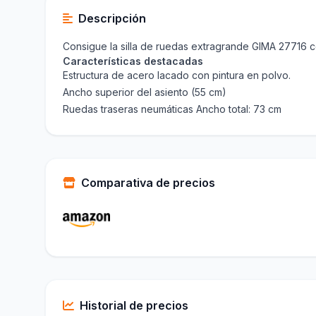
Descripción
Consigue la silla de ruedas extragrande GIMA 27716 c
Características destacadas
Estructura de acero lacado con pintura en polvo.
Ancho superior del asiento (55 cm)
Ruedas traseras neumáticas Ancho total: 73 cm
Comparativa de precios
Historial de precios