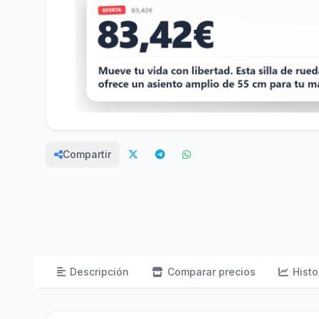
Compartir
Descripción
Comparar precios
Histo