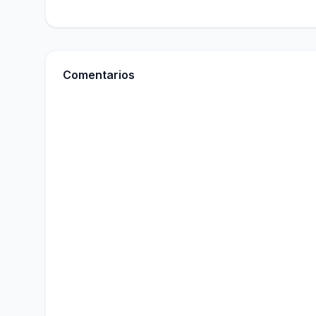
Comentarios