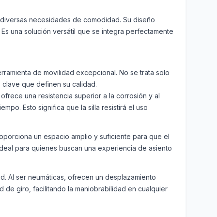
a diversas necesidades de comodidad. Su diseño
Es una solución versátil que se integra perfectamente
erramienta de movilidad excepcional. No se trata solo
s clave que definen su calidad.
 ofrece una resistencia superior a la corrosión y al
o. Esto significa que la silla resistirá el uso
oporciona un espacio amplio y suficiente para que el
ideal para quienes buscan una experiencia de asiento
d. Al ser neumáticas, ofrecen un desplazamiento
de giro, facilitando la maniobrabilidad en cualquier