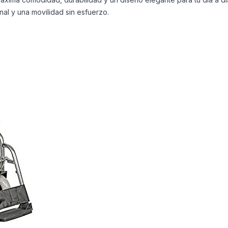
l y una movilidad sin esfuerzo.