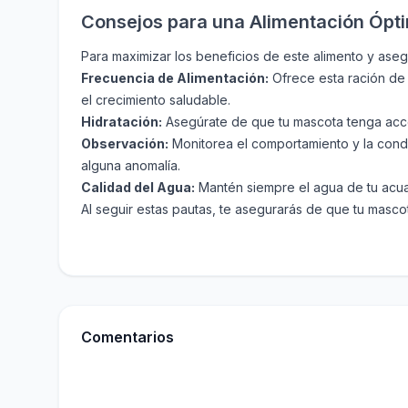
Consejos para una Alimentación Ópt
Para maximizar los beneficios de este alimento y aseg
Frecuencia de Alimentación:
Ofrece esta ración de 
el crecimiento saludable.
Hidratación:
Asegúrate de que tu mascota tenga acces
Observación:
Monitorea el comportamiento y la condic
alguna anomalía.
Calidad del Agua:
Mantén siempre el agua de tu acuari
Al seguir estas pautas, te asegurarás de que tu mascot
Comentarios