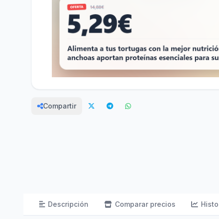
Compartir
Descripción
Comparar precios
Histo