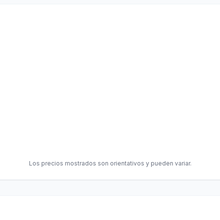
Los precios mostrados son orientativos y pueden variar.