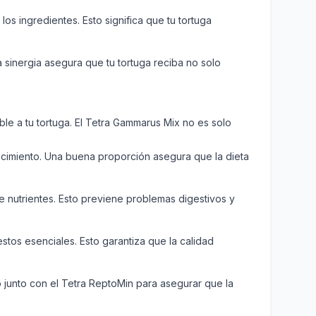
os ingredientes. Esto significa que tu tortuga
sinergia asegura que tu tortuga reciba no solo
ble a tu tortuga. El Tetra Gammarus Mix no es solo
cimiento. Una buena proporción asegura que la dieta
 de nutrientes. Esto previene problemas digestivos y
stos esenciales. Esto garantiza que la calidad
 junto con el Tetra ReptoMin para asegurar que la