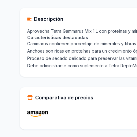
Descripción
Aprovecha Tetra Gammarus Mix 1 L con proteínas y min
Características destacadas
Gammarus contienen porcentaje de minerales y fibras 
Anchoas son ricas en proteínas para un crecimiento ó
Proceso de secado delicado para preservar las vitami
Debe administrarse como suplemento a Tetra ReptoM
Comparativa de precios