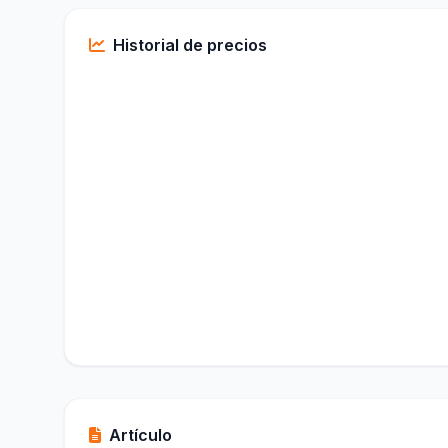
Historial de precios
Artículo