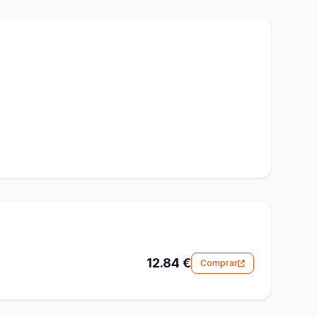
12.84 €
Comprar