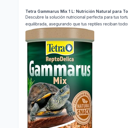
Tetra Gammarus Mix 1 L: Nutrición Natural para T
Descubre la solución nutricional perfecta para tus to
equilibrada, asegurando que tus reptiles reciban todo