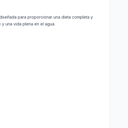
á diseñada para proporcionar una dieta completa y
 y una vida plena en el agua.