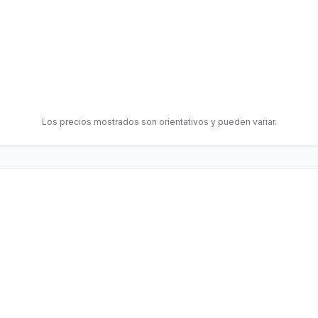
Los precios mostrados son orientativos y pueden variar.