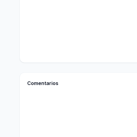
Comentarios