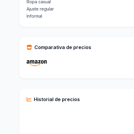
Ropa casual
Ajuste regular
Informal
Comparativa de precios
Historial de precios