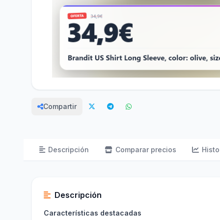
Compartir
Descripción
Comparar precios
Histo
Descripción
Características destacadas