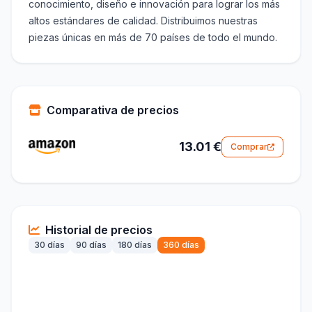
conocimiento, diseño e innovación para lograr los más
altos estándares de calidad. Distribuimos nuestras
piezas únicas en más de 70 países de todo el mundo.
Comparativa de precios
13.01 €
Comprar
Historial de precios
30 días
90 días
180 días
360 días