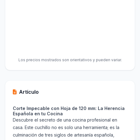
Los precios mostrados son orientativos y pueden variar.
Artículo
Corte Impecable con Hoja de 120 mm: La Herencia
Española en tu Cocina
Descubre el secreto de una cocina profesional en
casa. Este cuchillo no es solo una herramienta; es la
culminación de tres siglos de artesanía española,