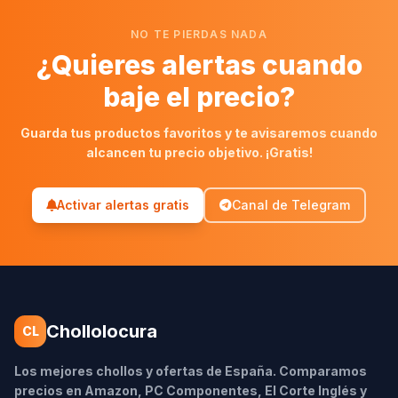
NO TE PIERDAS NADA
¿Quieres alertas cuando
baje el precio?
Guarda tus productos favoritos y te avisaremos cuando
alcancen tu precio objetivo. ¡Gratis!
Activar alertas gratis
Canal de Telegram
Chollolocura
CL
Los mejores chollos y ofertas de España. Comparamos
precios en Amazon, PC Componentes, El Corte Inglés y