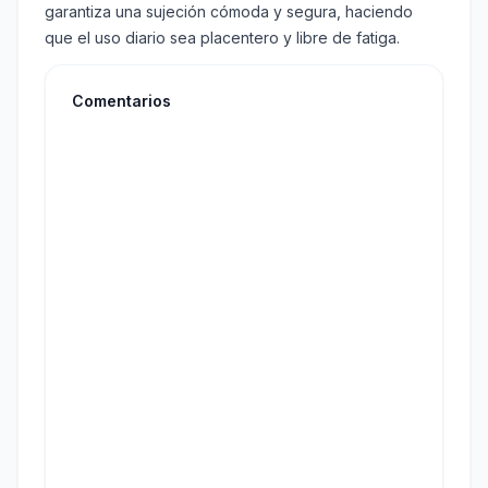
garantiza una sujeción cómoda y segura, haciendo
que el uso diario sea placentero y libre de fatiga.
Comentarios