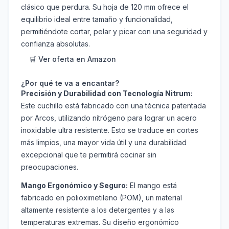
clásico que perdura. Su hoja de 120 mm ofrece el
equilibrio ideal entre tamaño y funcionalidad,
permitiéndote cortar, pelar y picar con una seguridad y
confianza absolutas.
🛒 Ver oferta en Amazon
¿Por qué te va a encantar?
Precisión y Durabilidad con Tecnología Nitrum:
Este cuchillo está fabricado con una técnica patentada
por Arcos, utilizando nitrógeno para lograr un acero
inoxidable ultra resistente. Esto se traduce en cortes
más limpios, una mayor vida útil y una durabilidad
excepcional que te permitirá cocinar sin
preocupaciones.
Mango Ergonómico y Seguro:
El mango está
fabricado en polioximetileno (POM), un material
altamente resistente a los detergentes y a las
temperaturas extremas. Su diseño ergonómico