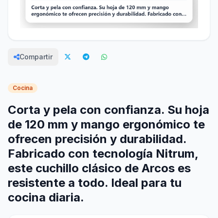
Compartir
Cocina
Corta y pela con confianza. Su hoja
de 120 mm y mango ergonómico te
ofrecen precisión y durabilidad.
Fabricado con tecnología Nitrum,
este cuchillo clásico de Arcos es
resistente a todo. Ideal para tu
cocina diaria.