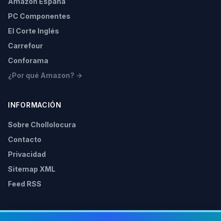
Amazon España
PC Componentes
El Corte Inglés
Carrefour
Conforama
¿Por qué Amazon? →
INFORMACIÓN
Sobre Chollolocura
Contacto
Privacidad
Sitemap XML
Feed RSS