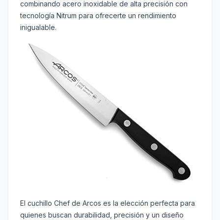
combinando acero inoxidable de alta precisión con
tecnología Nitrum para ofrecerte un rendimiento
inigualable.
El cuchillo Chef de Arcos es la elección perfecta para
quienes buscan durabilidad, precisión y un diseño