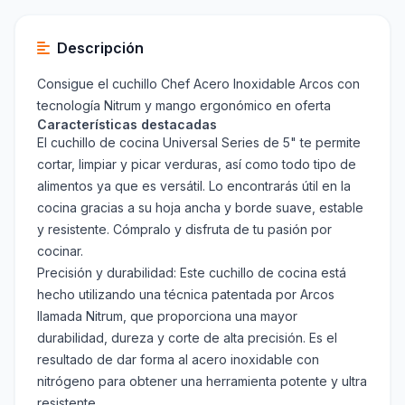
Descripción
Consigue el cuchillo Chef Acero Inoxidable Arcos con
tecnología Nitrum y mango ergonómico en oferta
Características destacadas
El cuchillo de cocina Universal Series de 5" te permite
cortar, limpiar y picar verduras, así como todo tipo de
alimentos ya que es versátil. Lo encontrarás útil en la
cocina gracias a su hoja ancha y borde suave, estable
y resistente. Cómpralo y disfruta de tu pasión por
cocinar.
Precisión y durabilidad: Este cuchillo de cocina está
hecho utilizando una técnica patentada por Arcos
llamada Nitrum, que proporciona una mayor
durabilidad, dureza y corte de alta precisión. Es el
resultado de dar forma al acero inoxidable con
nitrógeno para obtener una herramienta potente y ultra
resistente.