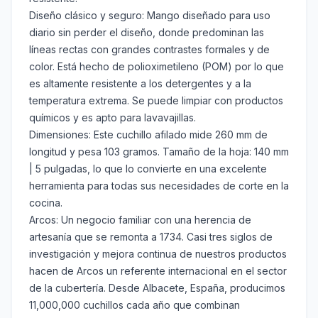
Diseño clásico y seguro: Mango diseñado para uso
diario sin perder el diseño, donde predominan las
líneas rectas con grandes contrastes formales y de
color. Está hecho de polioximetileno (POM) por lo que
es altamente resistente a los detergentes y a la
temperatura extrema. Se puede limpiar con productos
químicos y es apto para lavavajillas.
Dimensiones: Este cuchillo afilado mide 260 mm de
longitud y pesa 103 gramos. Tamaño de la hoja: 140 mm
| 5 pulgadas, lo que lo convierte en una excelente
herramienta para todas sus necesidades de corte en la
cocina.
Arcos: Un negocio familiar con una herencia de
artesanía que se remonta a 1734. Casi tres siglos de
investigación y mejora continua de nuestros productos
hacen de Arcos un referente internacional en el sector
de la cubertería. Desde Albacete, España, producimos
11,000,000 cuchillos cada año que combinan