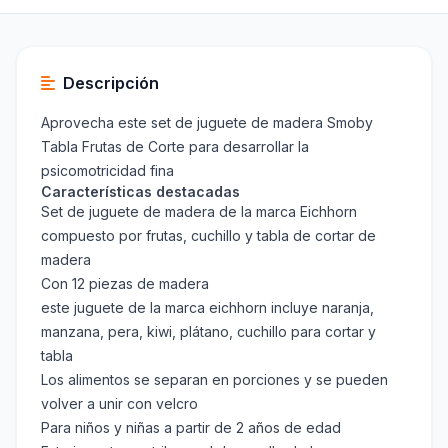
Descripción
Aprovecha este set de juguete de madera Smoby
Tabla Frutas de Corte para desarrollar la
psicomotricidad fina
Características destacadas
Set de juguete de madera de la marca Eichhorn
compuesto por frutas, cuchillo y tabla de cortar de
madera
Con 12 piezas de madera
este juguete de la marca eichhorn incluye naranja,
manzana, pera, kiwi, plátano, cuchillo para cortar y
tabla
Los alimentos se separan en porciones y se pueden
volver a unir con velcro
Para niños y niñas a partir de 2 años de edad