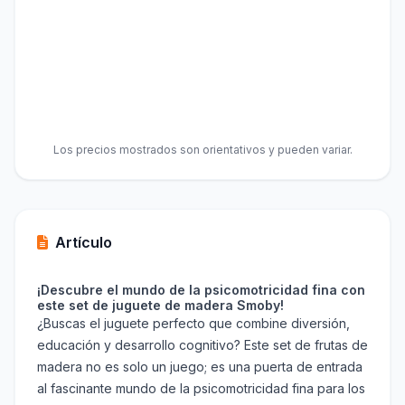
Los precios mostrados son orientativos y pueden variar.
Artículo
¡Descubre el mundo de la psicomotricidad fina con
este set de juguete de madera Smoby!
¿Buscas el juguete perfecto que combine diversión,
educación y desarrollo cognitivo? Este set de frutas de
madera no es solo un juego; es una puerta de entrada
al fascinante mundo de la psicomotricidad fina para los