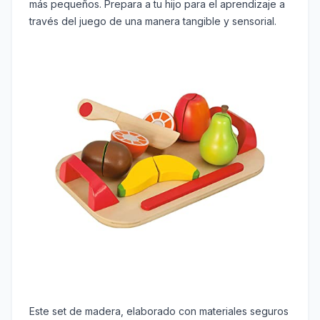
más pequeños. Prepara a tu hijo para el aprendizaje a
través del juego de una manera tangible y sensorial.
Este set de madera, elaborado con materiales seguros