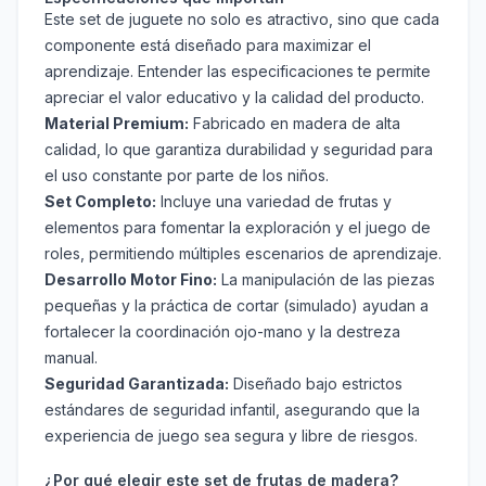
Este set de juguete no solo es atractivo, sino que cada
componente está diseñado para maximizar el
aprendizaje. Entender las especificaciones te permite
apreciar el valor educativo y la calidad del producto.
Material Premium:
Fabricado en madera de alta
calidad, lo que garantiza durabilidad y seguridad para
el uso constante por parte de los niños.
Set Completo:
Incluye una variedad de frutas y
elementos para fomentar la exploración y el juego de
roles, permitiendo múltiples escenarios de aprendizaje.
Desarrollo Motor Fino:
La manipulación de las piezas
pequeñas y la práctica de cortar (simulado) ayudan a
fortalecer la coordinación ojo-mano y la destreza
manual.
Seguridad Garantizada:
Diseñado bajo estrictos
estándares de seguridad infantil, asegurando que la
experiencia de juego sea segura y libre de riesgos.
¿Por qué elegir este set de frutas de madera?