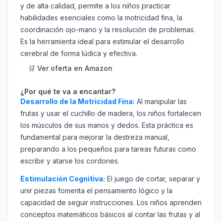
y de alta calidad, permite a los niños practicar
habilidades esenciales como la motricidad fina, la
coordinación ojo-mano y la resolución de problemas.
Es la herramienta ideal para estimular el desarrollo
cerebral de forma lúdica y efectiva.
🛒 Ver oferta en Amazon
¿Por qué te va a encantar?
Desarrollo de la Motricidad Fina:
Al manipular las
frutas y usar el cuchillo de madera, los niños fortalecen
los músculos de sus manos y dedos. Esta práctica es
fundamental para mejorar la destreza manual,
preparando a los pequeños para tareas futuras como
escribir y atarse los cordones.
Estimulación Cognitiva:
El juego de cortar, separar y
unir piezas fomenta el pensamiento lógico y la
capacidad de seguir instrucciones. Los niños aprenden
conceptos matemáticos básicos al contar las frutas y al