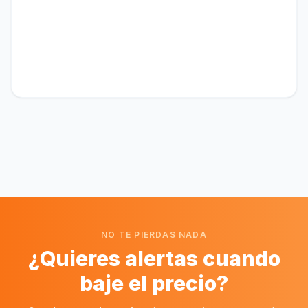
NO TE PIERDAS NADA
¿Quieres alertas cuando
baje el precio?