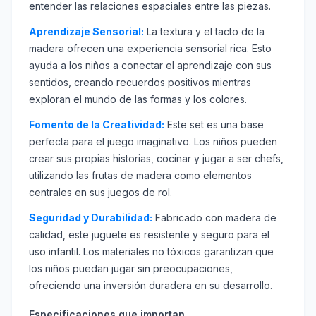
entender las relaciones espaciales entre las piezas.
Aprendizaje Sensorial:
La textura y el tacto de la
madera ofrecen una experiencia sensorial rica. Esto
ayuda a los niños a conectar el aprendizaje con sus
sentidos, creando recuerdos positivos mientras
exploran el mundo de las formas y los colores.
Fomento de la Creatividad:
Este set es una base
perfecta para el juego imaginativo. Los niños pueden
crear sus propias historias, cocinar y jugar a ser chefs,
utilizando las frutas de madera como elementos
centrales en sus juegos de rol.
Seguridad y Durabilidad:
Fabricado con madera de
calidad, este juguete es resistente y seguro para el
uso infantil. Los materiales no tóxicos garantizan que
los niños puedan jugar sin preocupaciones,
ofreciendo una inversión duradera en su desarrollo.
Especificaciones que importan