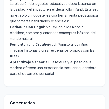
La elección de juguetes educativos debe basarse en
la calidad y el impacto en el desarrollo infantil. Este set
no es solo un juguete; es una herramienta pedagógica
que fomenta habilidades esenciales:
Estimulación Cognitiva:
Ayuda a los niños a
clasificar, nombrar y entender conceptos básicos del
mundo natural.
Fomento de la Creatividad:
Permite a los niños
imaginar historias y crear escenarios propios con las
frutas.
Aprendizaje Sensorial:
La textura y el peso de la
madera ofrecen una experiencia táctil enriquecedora
para el desarrollo sensorial.
Comentarios