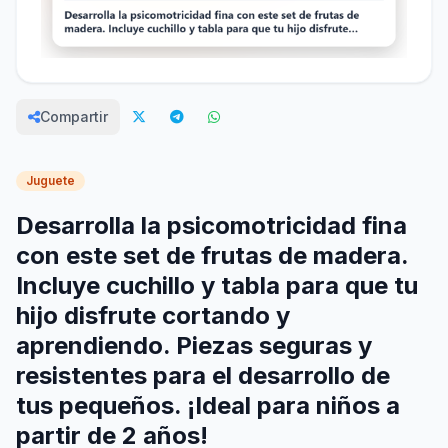
Compartir
Juguete
Desarrolla la psicomotricidad fina
con este set de frutas de madera.
Incluye cuchillo y tabla para que tu
hijo disfrute cortando y
aprendiendo. Piezas seguras y
resistentes para el desarrollo de
tus pequeños. ¡Ideal para niños a
partir de 2 años!