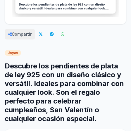
Compartir
Joyas
Descubre los pendientes de plata
de ley 925 con un diseño clásico y
versátil. Ideales para combinar con
cualquier look. Son el regalo
perfecto para celebrar
cumpleaños, San Valentín o
cualquier ocasión especial.