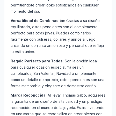
permitiéndote crear looks sofisticados en cualquier
momento del día.
Versatilidad de Combinación:
Gracias a su diseño
equilibrado, estos pendientes son el complemento
perfecto para otras joyas. Puedes combinarlos
fácilmente con pulseras, collares y anillos a juego,
creando un conjunto armonioso y personal que refleja
tu estilo único.
Regalo Perfecto para Todos:
Son la opción ideal
para cualquier ocasión especial. Ya sea un
cumpleaños, San Valentín, Navidad o simplemente
como un detalle de aprecio, estos pendientes son una
forma memorable y elegante de demostrar cariño.
Marca Reconocida:
Al llevar Thomas Sabo, adquieres
la garantía de un diseño de alta calidad y un prestigio
reconocido en el mundo de la joyería. Estás invirtiendo
en una marca que se especializa en crear piezas con