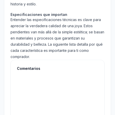
historia y estilo.
Especificaciones que importan
Entender las especificaciones técnicas es clave para
apreciar la verdadera calidad de una joya. Estos
pendientes van más allá de la simple estética; se basan
en materiales y procesos que garantizan su
durabilidad y belleza. La siguiente lista detalla por qué
cada característica es importante para ti como
comprador.
Comentarios