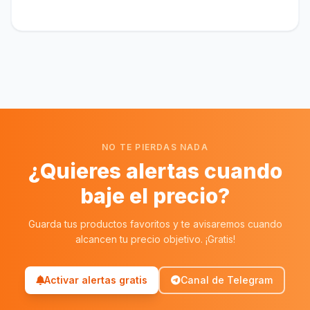
NO TE PIERDAS NADA
¿Quieres alertas cuando
baje el precio?
Guarda tus productos favoritos y te avisaremos cuando
alcancen tu precio objetivo. ¡Gratis!
Activar alertas gratis
Canal de Telegram