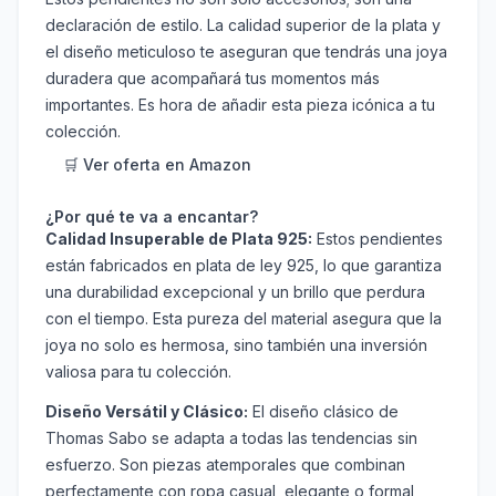
declaración de estilo. La calidad superior de la plata y
el diseño meticuloso te aseguran que tendrás una joya
duradera que acompañará tus momentos más
importantes. Es hora de añadir esta pieza icónica a tu
colección.
🛒 Ver oferta en Amazon
¿Por qué te va a encantar?
Calidad Insuperable de Plata 925:
Estos pendientes
están fabricados en plata de ley 925, lo que garantiza
una durabilidad excepcional y un brillo que perdura
con el tiempo. Esta pureza del material asegura que la
joya no solo es hermosa, sino también una inversión
valiosa para tu colección.
Diseño Versátil y Clásico:
El diseño clásico de
Thomas Sabo se adapta a todas las tendencias sin
esfuerzo. Son piezas atemporales que combinan
perfectamente con ropa casual, elegante o formal,