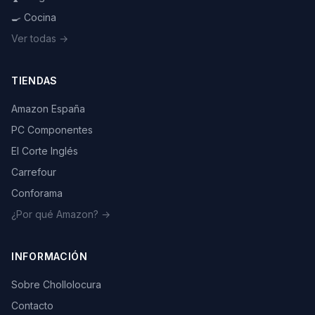
🍳 Cocina
Ver todas →
TIENDAS
Amazon España
PC Componentes
El Corte Inglés
Carrefour
Conforama
¿Por qué Amazon? →
INFORMACIÓN
Sobre Chollolocura
Contacto