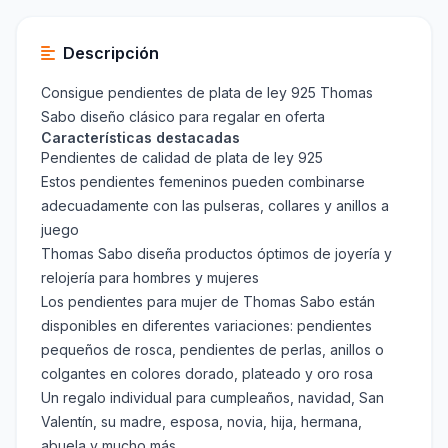
Descripción
Consigue pendientes de plata de ley 925 Thomas
Sabo diseño clásico para regalar en oferta
Características destacadas
Pendientes de calidad de plata de ley 925
Estos pendientes femeninos pueden combinarse
adecuadamente con las pulseras, collares y anillos a
juego
Thomas Sabo diseña productos óptimos de joyería y
relojería para hombres y mujeres
Los pendientes para mujer de Thomas Sabo están
disponibles en diferentes variaciones: pendientes
pequeños de rosca, pendientes de perlas, anillos o
colgantes en colores dorado, plateado y oro rosa
Un regalo individual para cumpleaños, navidad, San
Valentín, su madre, esposa, novia, hija, hermana,
abuela y mucho más