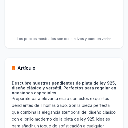
Los precios mostrados son orientativos y pueden variar.
Artículo
Descubre nuestros pendientes de plata de ley 925,
diseño clásico y versátil. Perfectos para regalar en
ocasiones especiales.
Prepárate para elevar tu estilo con estos exquisitos
pendientes de Thomas Sabo. Son la pieza perfecta
que combina la elegancia atemporal del diseño clásico
con el brillo moderno de la plata de ley 925. Ideales
para añadir un toque de sofisticación a cualquier