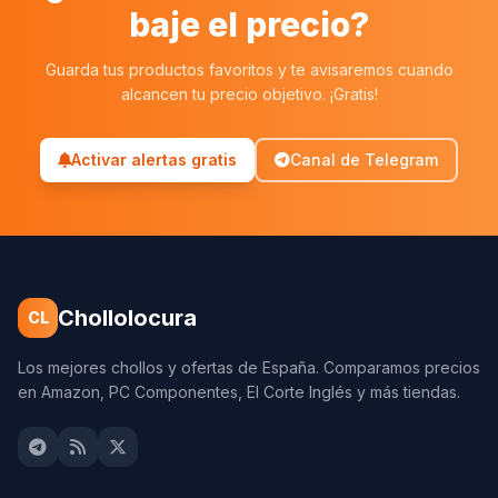
baje el precio?
Guarda tus productos favoritos y te avisaremos cuando
alcancen tu precio objetivo. ¡Gratis!
Activar alertas gratis
Canal de Telegram
Chollolocura
CL
Los mejores chollos y ofertas de España. Comparamos precios
en Amazon, PC Componentes, El Corte Inglés y más tiendas.