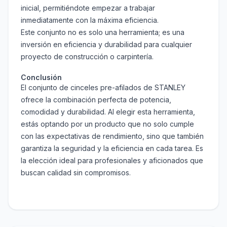
inicial, permitiéndote empezar a trabajar
inmediatamente con la máxima eficiencia.
Este conjunto no es solo una herramienta; es una
inversión en eficiencia y durabilidad para cualquier
proyecto de construcción o carpintería.
Conclusión
El conjunto de cinceles pre-afilados de STANLEY
ofrece la combinación perfecta de potencia,
comodidad y durabilidad. Al elegir esta herramienta,
estás optando por un producto que no solo cumple
con las expectativas de rendimiento, sino que también
garantiza la seguridad y la eficiencia en cada tarea. Es
la elección ideal para profesionales y aficionados que
buscan calidad sin compromisos.