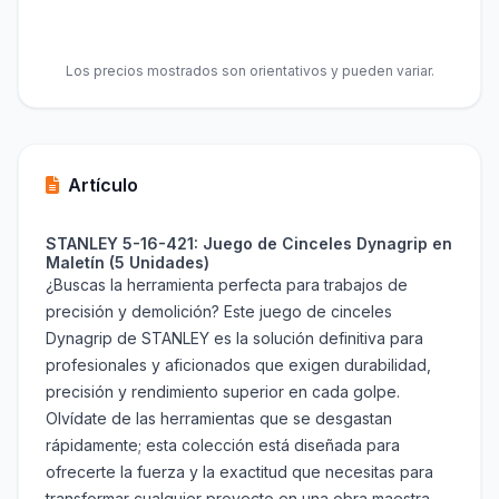
Los precios mostrados son orientativos y pueden variar.
Artículo
STANLEY 5-16-421: Juego de Cinceles Dynagrip en
Maletín (5 Unidades)
¿Buscas la herramienta perfecta para trabajos de
precisión y demolición? Este juego de cinceles
Dynagrip de STANLEY es la solución definitiva para
profesionales y aficionados que exigen durabilidad,
precisión y rendimiento superior en cada golpe.
Olvídate de las herramientas que se desgastan
rápidamente; esta colección está diseñada para
ofrecerte la fuerza y la exactitud que necesitas para
transformar cualquier proyecto en una obra maestra.