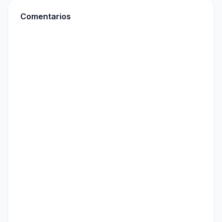
Comentarios