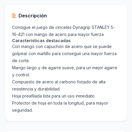
Descripción
Consigue el juego de cinceles Dynagrip STANLEY 5-
16-421 con mango de acero para mayor fuerza
Características destacadas
Con mango con capuchón de acero que se puede
golpear con martillo para conseguir una mayor fuerza
de corte.
Mango largo y de agarre suave, para un mejor agarre
y control.
Compuesto de acero al carbono forjado de alta
resistencia y durabilidad.
Hoja preafilada lista para un uso inmediato.
Protector de hoja en toda la longitud, para mayor
seguridad.