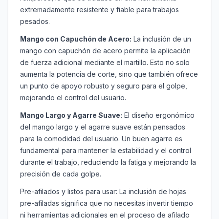
extremadamente resistente y fiable para trabajos
pesados.
Mango con Capuchón de Acero:
La inclusión de un
mango con capuchón de acero permite la aplicación
de fuerza adicional mediante el martillo. Esto no solo
aumenta la potencia de corte, sino que también ofrece
un punto de apoyo robusto y seguro para el golpe,
mejorando el control del usuario.
Mango Largo y Agarre Suave:
El diseño ergonómico
del mango largo y el agarre suave están pensados
para la comodidad del usuario. Un buen agarre es
fundamental para mantener la estabilidad y el control
durante el trabajo, reduciendo la fatiga y mejorando la
precisión de cada golpe.
Pre-afilados y listos para usar: La inclusión de hojas
pre-afiladas significa que no necesitas invertir tiempo
ni herramientas adicionales en el proceso de afilado