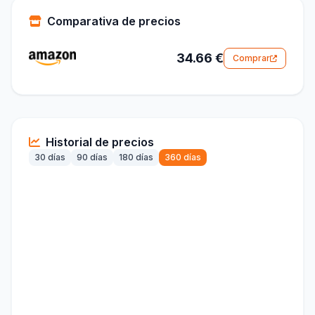
Comparativa de precios
34.66 €
Comprar
Historial de precios
30 días
90 días
180 días
360 días