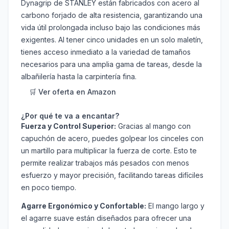
Dynagrip de STANLEY están fabricados con acero al
carbono forjado de alta resistencia, garantizando una
vida útil prolongada incluso bajo las condiciones más
exigentes. Al tener cinco unidades en un solo maletín,
tienes acceso inmediato a la variedad de tamaños
necesarios para una amplia gama de tareas, desde la
albañilería hasta la carpintería fina.
🛒 Ver oferta en Amazon
¿Por qué te va a encantar?
Fuerza y Control Superior:
Gracias al mango con
capuchón de acero, puedes golpear los cinceles con
un martillo para multiplicar la fuerza de corte. Esto te
permite realizar trabajos más pesados con menos
esfuerzo y mayor precisión, facilitando tareas difíciles
en poco tiempo.
Agarre Ergonómico y Confortable:
El mango largo y
el agarre suave están diseñados para ofrecer una