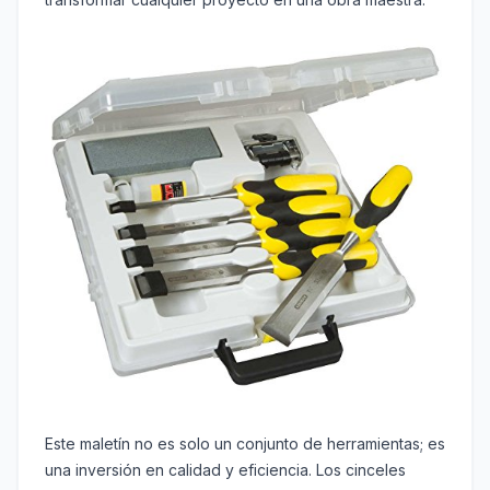
Este maletín no es solo un conjunto de herramientas; es
una inversión en calidad y eficiencia. Los cinceles