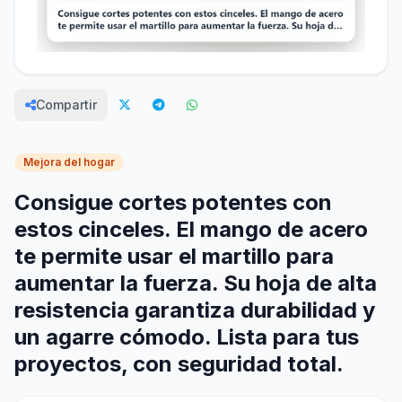
Compartir
Mejora del hogar
Consigue cortes potentes con
estos cinceles. El mango de acero
te permite usar el martillo para
aumentar la fuerza. Su hoja de alta
resistencia garantiza durabilidad y
un agarre cómodo. Lista para tus
proyectos, con seguridad total.