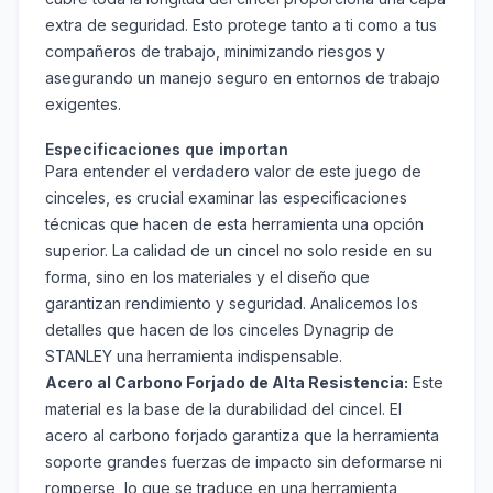
extra de seguridad. Esto protege tanto a ti como a tus
compañeros de trabajo, minimizando riesgos y
asegurando un manejo seguro en entornos de trabajo
exigentes.
Especificaciones que importan
Para entender el verdadero valor de este juego de
cinceles, es crucial examinar las especificaciones
técnicas que hacen de esta herramienta una opción
superior. La calidad de un cincel no solo reside en su
forma, sino en los materiales y el diseño que
garantizan rendimiento y seguridad. Analicemos los
detalles que hacen de los cinceles Dynagrip de
STANLEY una herramienta indispensable.
Acero al Carbono Forjado de Alta Resistencia:
Este
material es la base de la durabilidad del cincel. El
acero al carbono forjado garantiza que la herramienta
soporte grandes fuerzas de impacto sin deformarse ni
romperse, lo que se traduce en una herramienta