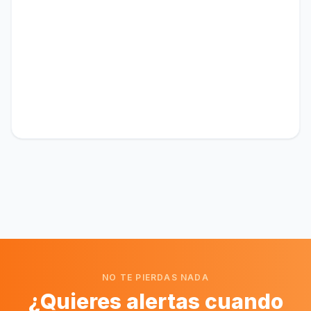
NO TE PIERDAS NADA
¿Quieres alertas cuando