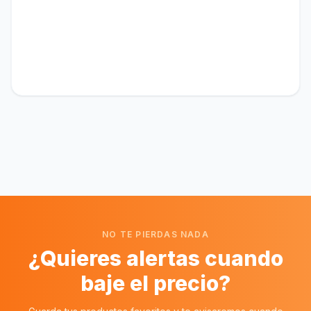
NO TE PIERDAS NADA
¿Quieres alertas cuando
baje el precio?