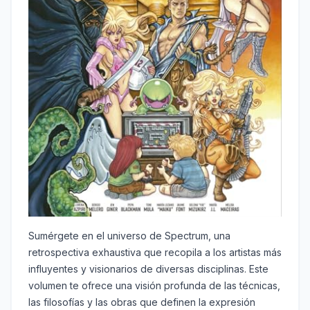
Sumérgete en el universo de Spectrum, una
retrospectiva exhaustiva que recopila a los artistas más
influyentes y visionarios de diversas disciplinas. Este
volumen te ofrece una visión profunda de las técnicas,
las filosofías y las obras que definen la expresión