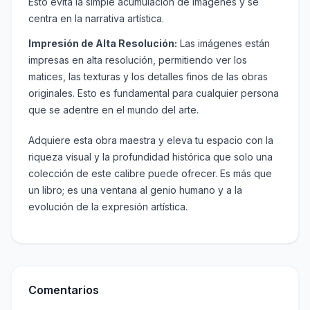
Esto evita la simple acumulación de imágenes y se
centra en la narrativa artística.
Impresión de Alta Resolución:
Las imágenes están
impresas en alta resolución, permitiendo ver los
matices, las texturas y los detalles finos de las obras
originales. Esto es fundamental para cualquier persona
que se adentre en el mundo del arte.
Adquiere esta obra maestra y eleva tu espacio con la
riqueza visual y la profundidad histórica que solo una
colección de este calibre puede ofrecer. Es más que
un libro; es una ventana al genio humano y a la
evolución de la expresión artística.
Comentarios