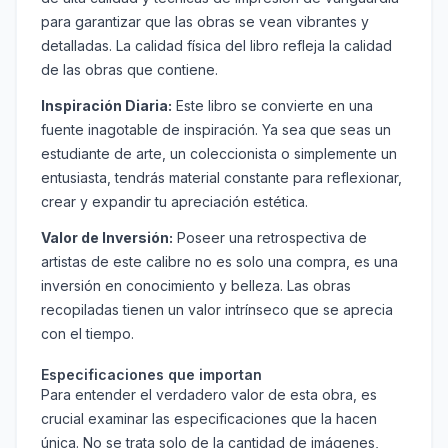
para garantizar que las obras se vean vibrantes y
detalladas. La calidad física del libro refleja la calidad
de las obras que contiene.
Inspiración Diaria:
Este libro se convierte en una
fuente inagotable de inspiración. Ya sea que seas un
estudiante de arte, un coleccionista o simplemente un
entusiasta, tendrás material constante para reflexionar,
crear y expandir tu apreciación estética.
Valor de Inversión:
Poseer una retrospectiva de
artistas de este calibre no es solo una compra, es una
inversión en conocimiento y belleza. Las obras
recopiladas tienen un valor intrínseco que se aprecia
con el tiempo.
Especificaciones que importan
Para entender el verdadero valor de esta obra, es
crucial examinar las especificaciones que la hacen
única. No se trata solo de la cantidad de imágenes,