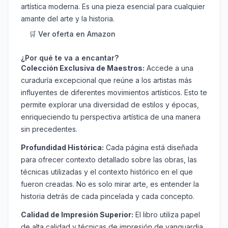
artística moderna. Es una pieza esencial para cualquier
amante del arte y la historia.
🛒 Ver oferta en Amazon
¿Por qué te va a encantar?
Colección Exclusiva de Maestros:
Accede a una
curaduría excepcional que reúne a los artistas más
influyentes de diferentes movimientos artísticos. Esto te
permite explorar una diversidad de estilos y épocas,
enriqueciendo tu perspectiva artística de una manera
sin precedentes.
Profundidad Histórica:
Cada página está diseñada
para ofrecer contexto detallado sobre las obras, las
técnicas utilizadas y el contexto histórico en el que
fueron creadas. No es solo mirar arte, es entender la
historia detrás de cada pincelada y cada concepto.
Calidad de Impresión Superior:
El libro utiliza papel
de alta calidad y técnicas de impresión de vanguardia