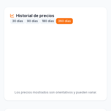
Historial de precios
30 días
90 días
180 días
360 días
Los precios mostrados son orientativos y pueden variar.