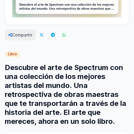
Compartir
Libro
Descubre el arte de Spectrum con
una colección de los mejores
artistas del mundo. Una
retrospectiva de obras maestras
que te transportarán a través de la
historia del arte. El arte que
mereces, ahora en un solo libro.