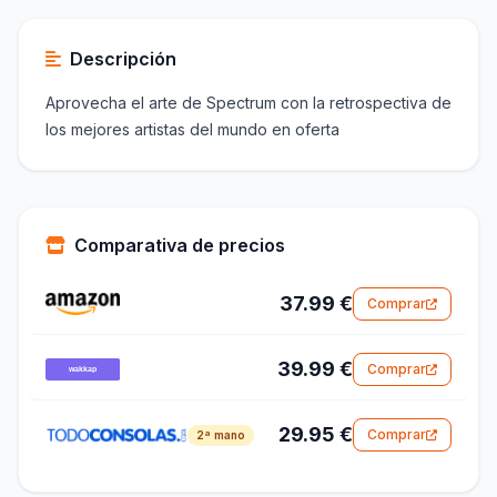
Descripción
Aprovecha el arte de Spectrum con la retrospectiva de
los mejores artistas del mundo en oferta
Comparativa de precios
37.99 €
Comprar
39.99 €
Comprar
29.95 €
Comprar
2ª mano