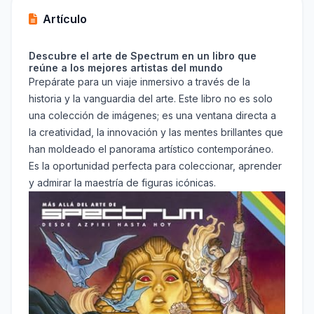
Artículo
Descubre el arte de Spectrum en un libro que
reúne a los mejores artistas del mundo
Prepárate para un viaje inmersivo a través de la
historia y la vanguardia del arte. Este libro no es solo
una colección de imágenes; es una ventana directa a
la creatividad, la innovación y las mentes brillantes que
han moldeado el panorama artístico contemporáneo.
Es la oportunidad perfecta para coleccionar, aprender
y admirar la maestría de figuras icónicas.