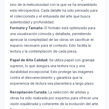
sino de la meticulosidad con la que se ha ensamblado
esta retrospectiva. Cada detalle ha sido pensado para
el coleccionista y el entusiasta del arte que busca
autenticidad y profundidad.
Formato y Tamaño:
El formato está optimizado para
una visualización cómoda y detallada, permitiendo
apreciar la complejidad de las obras sin sacrificar el
espacio necesario para el contexto. Esto facilita la
lectura y la contemplación de cada pieza.
Papel de Alta Calidad:
Se utiliza papel con gramaje
superior, lo que asegura una textura rica y una
durabilidad excepcional. Esto protege las imágenes
contra el desvanecimiento y garantiza que la
experiencia de lectura sea placentera a largo plazo.
Recopilación Curada:
La selección de artistas y
obras ha sido realizada por expertos para ofrecer una
visión equilibrada y coherente de la evolución del arte.